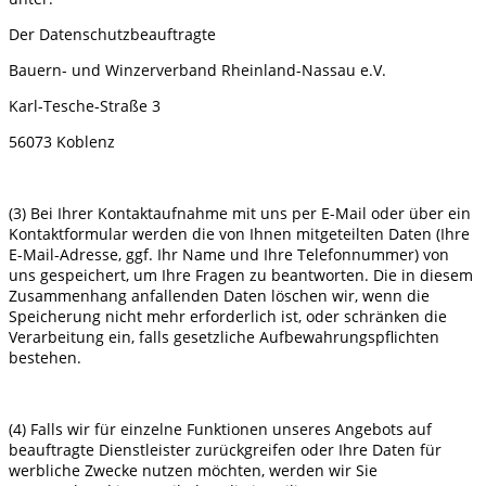
Der Datenschutzbeauftragte
Bauern- und Winzerverband Rheinland-Nassau e.V.
Karl-Tesche-Straße 3
56073 Koblenz
(3) Bei Ihrer Kontaktaufnahme mit uns per E-Mail oder über ein
Kontaktformular werden die von Ihnen mitgeteilten Daten (Ihre
E-Mail-Adresse, ggf. Ihr Name und Ihre Telefonnummer) von
uns gespeichert, um Ihre Fragen zu beantworten. Die in diesem
Zusammenhang anfallenden Daten löschen wir, wenn die
Speicherung nicht mehr erforderlich ist, oder schränken die
Verarbeitung ein, falls gesetzliche Aufbewahrungspflichten
bestehen.
(4) Falls wir für einzelne Funktionen unseres Angebots auf
beauftragte Dienstleister zurückgreifen oder Ihre Daten für
werbliche Zwecke nutzen möchten, werden wir Sie