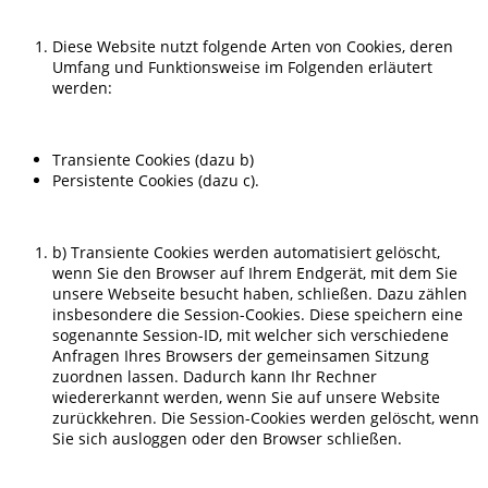
Diese Website nutzt folgende Arten von Cookies, deren
Umfang und Funktionsweise im Folgenden erläutert
werden:
Transiente Cookies (dazu b)
Persistente Cookies (dazu c).
b) Transiente Cookies werden automatisiert gelöscht,
wenn Sie den Browser auf Ihrem Endgerät, mit dem Sie
unsere Webseite besucht haben, schließen. Dazu zählen
insbesondere die Session-Cookies. Diese speichern eine
sogenannte Session-ID, mit welcher sich verschiedene
Anfragen Ihres Browsers der gemeinsamen Sitzung
zuordnen lassen. Dadurch kann Ihr Rechner
wiedererkannt werden, wenn Sie auf unsere Website
zurückkehren. Die Session-Cookies werden gelöscht, wenn
Sie sich ausloggen oder den Browser schließen.