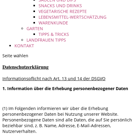
SNACKS UND DRINKS
VEGETARISCHE REZEPTE
LEBENSMITTEL-WERTSCHÄTZUNG
WARENKUNDE
GARTEN
TIPPS & TRICKS
LANDFRAUEN TIPPS
KONTAKT
Seite wählen
Datenschutzerklärung
Informationspflicht nach Art. 13 und 14 der DSGVO
1. Information über die Erhebung personenbezogener Daten
(1) Im Folgenden informieren wir über die Erhebung
personenbezogener Daten bei Nutzung unserer Website.
Personenbezogene Daten sind alle Daten, die auf Sie persönlich
beziehbar sind, z. B. Name, Adresse, E-Mail-Adressen,
Nutzerverhalten.