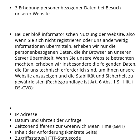
3 Erhebung personenbezogener Daten bei Besuch
unserer Website
Bei der bloß informatorischen Nutzung der Website, also
wenn Sie sich nicht registrieren oder uns anderweitig
Informationen übermitteln, erheben wir nur die
personenbezogenen Daten, die Ihr Browser an unseren
Server übermittelt. Wenn Sie unsere Website betrachten
möchten, erheben wir insbesondere die folgenden Daten,
die für uns technisch erforderlich sind, um Ihnen unsere
Website anzuzeigen und die Stabilität und Sicherheit zu
gewährleisten (Rechtsgrundlage ist Art. 6 Abs. 1 S. 1 lit. f
DS-GVO):
IP-Adresse
Datum und Uhrzeit der Anfrage
Zeitzonendifferenz zur Greenwich Mean Time (GMT)
Inhalt der Anforderung (konkrete Seite)
Zugriffsstatus/HTTP-Statuscode