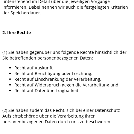
untenstehend im Detail über die jeweiligen Vorgänge
informieren. Dabei nennen wir auch die festgelegten Kriterien
der Speicherdauer.
2. Ihre Rechte
(1) Sie haben gegenüber uns folgende Rechte hinsichtlich der
Sie betreffenden personenbezogenen Daten:
Recht auf Auskunft,
Recht auf Berichtigung oder Löschung,
Recht auf Einschränkung der Verarbeitung,
Recht auf Widerspruch gegen die Verarbeitung und
Recht auf Datenübertragbarkeit.
(2) Sie haben zudem das Recht, sich bei einer Datenschutz-
Aufsichtsbehörde über die Verarbeitung Ihrer
personenbezogenen Daten durch uns zu beschweren.