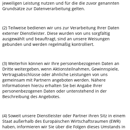
jeweiligen Leistung nutzen und für die die zuvor genannten
Grundsätze zur Datenverarbeitung gelten.
(2) Teilweise bedienen wir uns zur Verarbeitung Ihrer Daten
externer Dienstleister. Diese wurden von uns sorgfältig
ausgewählt und beauftragt, sind an unsere Weisungen
gebunden und werden regelmäßig kontrolliert.
(3) Weiterhin können wir Ihre personenbezogenen Daten an
Dritte weitergeben, wenn Aktionsteilnahmen, Gewinnspiele,
Vertragsabschlüsse oder ähnliche Leistungen von uns
gemeinsam mit Partnern angeboten werden. Nähere
Informationen hierzu erhalten Sie bei Angabe Ihrer
personenbezogenen Daten oder untenstehend in der
Beschreibung des Angebotes.
(4) Soweit unsere Dienstleister oder Partner ihren Sitz in einem
Staat außerhalb des Europäischen Wirtschaftsraumen (EWR)
haben, informieren wir Sie über die Folgen dieses Umstands in