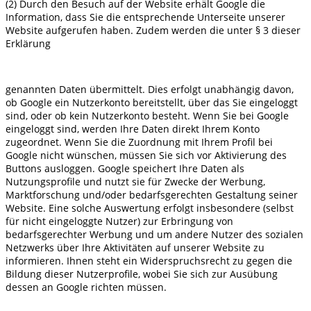
(2) Durch den Besuch auf der Website erhält Google die
Information, dass Sie die entsprechende Unterseite unserer
Website aufgerufen haben. Zudem werden die unter § 3 dieser
Erklärung
genannten Daten übermittelt. Dies erfolgt unabhängig davon,
ob Google ein Nutzerkonto bereitstellt, über das Sie eingeloggt
sind, oder ob kein Nutzerkonto besteht. Wenn Sie bei Google
eingeloggt sind, werden Ihre Daten direkt Ihrem Konto
zugeordnet. Wenn Sie die Zuordnung mit Ihrem Profil bei
Google nicht wünschen, müssen Sie sich vor Aktivierung des
Buttons ausloggen. Google speichert Ihre Daten als
Nutzungsprofile und nutzt sie für Zwecke der Werbung,
Marktforschung und/oder bedarfsgerechten Gestaltung seiner
Website. Eine solche Auswertung erfolgt insbesondere (selbst
für nicht eingeloggte Nutzer) zur Erbringung von
bedarfsgerechter Werbung und um andere Nutzer des sozialen
Netzwerks über Ihre Aktivitäten auf unserer Website zu
informieren. Ihnen steht ein Widerspruchsrecht zu gegen die
Bildung dieser Nutzerprofile, wobei Sie sich zur Ausübung
dessen an Google richten müssen.