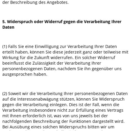
der Beschreibung des Angebotes.
5. Widerspruch oder Widerruf gegen die Verarbeitung Ihrer
Daten
(1) Falls Sie eine Einwilligung zur Verarbeitung Ihrer Daten
erteilt haben, können Sie diese jederzeit ganz oder teilweise mit
Wirkung für die Zukunft widerrufen. Ein solcher Widerruf
beeinflusst die Zulässigkeit der Verarbeitung Ihrer
personenbezogenen Daten, nachdem Sie ihn gegenüber uns
ausgesprochen haben.
(2) Soweit wir die Verarbeitung Ihrer personenbezogenen Daten
auf die Interessenabwägung stützen, können Sie Widerspruch
gegen die Verarbeitung einlegen. Dies ist der Fall, wenn die
Verarbeitung insbesondere nicht zur Erfüllung eines Vertrags
mit Ihnen erforderlich ist, was von uns jeweils bei der
nachfolgenden Beschreibung der Funktionen dargestellt wird.
Bei Ausübung eines solchen Widerspruchs bitten wir um