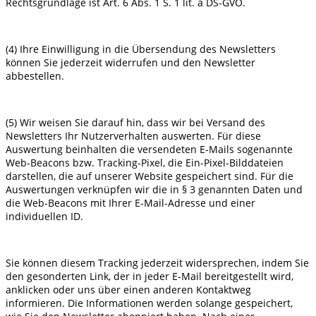
Rechtsgrundlage ist Art. 6 Abs. 1 S. 1 lit. a DS-GVO.
(4) Ihre Einwilligung in die Übersendung des Newsletters
können Sie jederzeit widerrufen und den Newsletter
abbestellen.
(5) Wir weisen Sie darauf hin, dass wir bei Versand des
Newsletters Ihr Nutzerverhalten auswerten. Für diese
Auswertung beinhalten die versendeten E-Mails sogenannte
Web-Beacons bzw. Tracking-Pixel, die Ein-Pixel-Bilddateien
darstellen, die auf unserer Website gespeichert sind. Für die
Auswertungen verknüpfen wir die in § 3 genannten Daten und
die Web-Beacons mit Ihrer E-Mail-Adresse und einer
individuellen ID.
Sie können diesem Tracking jederzeit widersprechen, indem Sie
den gesonderten Link, der in jeder E-Mail bereitgestellt wird,
anklicken oder uns über einen anderen Kontaktweg
informieren. Die Informationen werden solange gespeichert,