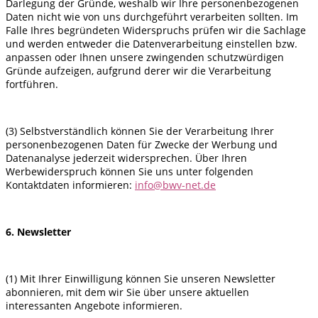
Darlegung der Gründe, weshalb wir Ihre personenbezogenen
Daten nicht wie von uns durchgeführt verarbeiten sollten. Im
Falle Ihres begründeten Widerspruchs prüfen wir die Sachlage
und werden entweder die Datenverarbeitung einstellen bzw.
anpassen oder Ihnen unsere zwingenden schutzwürdigen
Gründe aufzeigen, aufgrund derer wir die Verarbeitung
fortführen.
(3) Selbstverständlich können Sie der Verarbeitung Ihrer
personenbezogenen Daten für Zwecke der Werbung und
Datenanalyse jederzeit widersprechen. Über Ihren
Werbewiderspruch können Sie uns unter folgenden
Kontaktdaten informieren:
info@bwv-net.de
6. Newsletter
(1) Mit Ihrer Einwilligung können Sie unseren Newsletter
abonnieren, mit dem wir Sie über unsere aktuellen
interessanten Angebote informieren.