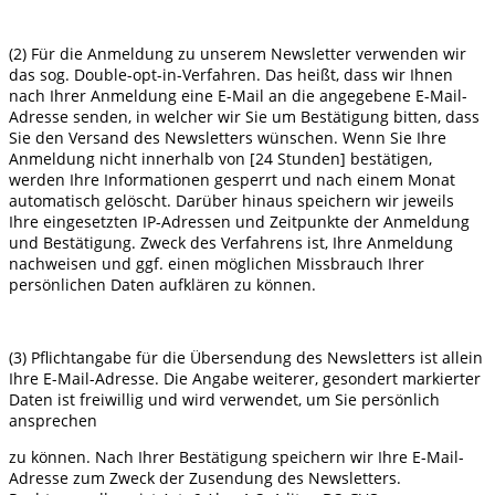
(2) Für die Anmeldung zu unserem Newsletter verwenden wir
das sog. Double-opt-in-Verfahren. Das heißt, dass wir Ihnen
nach Ihrer Anmeldung eine E-Mail an die angegebene E-Mail-
Adresse senden, in welcher wir Sie um Bestätigung bitten, dass
Sie den Versand des Newsletters wünschen. Wenn Sie Ihre
Anmeldung nicht innerhalb von [24 Stunden] bestätigen,
werden Ihre Informationen gesperrt und nach einem Monat
automatisch gelöscht. Darüber hinaus speichern wir jeweils
Ihre eingesetzten IP-Adressen und Zeitpunkte der Anmeldung
und Bestätigung. Zweck des Verfahrens ist, Ihre Anmeldung
nachweisen und ggf. einen möglichen Missbrauch Ihrer
persönlichen Daten aufklären zu können.
(3) Pflichtangabe für die Übersendung des Newsletters ist allein
Ihre E-Mail-Adresse. Die Angabe weiterer, gesondert markierter
Daten ist freiwillig und wird verwendet, um Sie persönlich
ansprechen
zu können. Nach Ihrer Bestätigung speichern wir Ihre E-Mail-
Adresse zum Zweck der Zusendung des Newsletters.