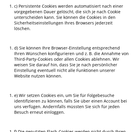
c) Persistente Cookies werden automatisiert nach einer
vorgegebenen Dauer gelöscht, die sich je nach Cookie
unterscheiden kann. Sie können die Cookies in den
Sicherheitseinstellungen Ihres Browsers jederzeit
löschen.
d) Sie können Ihre Browser-Einstellung entsprechend
Ihren Wünschen konfigurieren und z. B. die Annahme von
Third-Party-Cookies oder allen Cookies ablehnen. Wir
weisen Sie darauf hin, dass Sie je nach persönlicher
Einstellung eventuell nicht alle Funktionen unserer
Website nutzen können.
e) Wir setzen Cookies ein, um Sie für Folgebesuche
identifizieren zu können, falls Sie über einen Account bei
uns verfügen. Andernfalls müssten Sie sich für jeden
Besuch erneut einloggen.
f) Die genutzten Flash-Cookies werden nicht durch Ihren