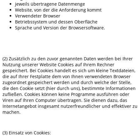
jeweils übertragene Datenmenge
Website, von der die Anforderung kommt
Verwendeter Browser
Betriebssystem und dessen Oberfläche
Sprache und Version der Browsersoftware.
(2) Zusätzlich zu den zuvor genannten Daten werden bei Ihrer
Nutzung unserer Website Cookies auf Ihrem Rechner
gespeichert. Bei Cookies handelt es sich um kleine Textdateien,
die auf Ihrer Festplatte dem von Ihnen verwendeten Browser
zugeordnet gespeichert werden und durch welche der Stelle,
die den Cookie setzt (hier durch uns), bestimmte Informationen
zufließen. Cookies können keine Programme ausführen oder
Viren auf Ihren Computer übertragen. Sie dienen dazu, das
Internetangebot insgesamt nutzerfreundlicher und effektiver zu
machen.
(3) Einsatz von Cookies: