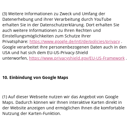
(3) Weitere Informationen zu Zweck und Umfang der
Datenerhebung und ihrer Verarbeitung durch YouTube
erhalten Sie in der Datenschutzerklärung. Dort erhalten Sie
auch weitere Informationen zu Ihren Rechten und
Einstellungsmöglichkeiten zum Schutze Ihrer
Privatsphäre:
https://www.google.de/intl/de/policies/privacy
.
Google verarbeitet Ihre personenbezogenen Daten auch in den
USA und hat sich dem EU-US-Privacy-Shield
unterworfen,
https://www.privacyshield.gov/EU-US-Framework
.
10. Einbindung von Google Maps
(1) Auf dieser Webseite nutzen wir das Angebot von Google
Maps. Dadurch können wir Ihnen interaktive Karten direkt in
der Website anzeigen und ermöglichen Ihnen die komfortable
Nutzung der Karten-Funktion.