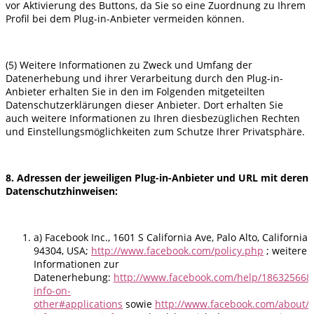
vor Aktivierung des Buttons, da Sie so eine Zuordnung zu Ihrem
Profil bei dem Plug-in-Anbieter vermeiden können.
(5) Weitere Informationen zu Zweck und Umfang der
Datenerhebung und ihrer Verarbeitung durch den Plug-in-
Anbieter erhalten Sie in den im Folgenden mitgeteilten
Datenschutzerklärungen dieser Anbieter. Dort erhalten Sie
auch weitere Informationen zu Ihren diesbezüglichen Rechten
und Einstellungsmöglichkeiten zum Schutze Ihrer Privatsphäre.
8. Adressen der jeweiligen Plug-in-Anbieter und URL mit deren
Datenschutzhinweisen:
a) Facebook Inc., 1601 S California Ave, Palo Alto, California
94304, USA;
http://www.facebook.com/policy.php
; weitere
Informationen zur
Datenerhebung:
http://www.facebook.com/help/186325668
info-on-
other#applications
sowie
http://www.facebook.com/about/p