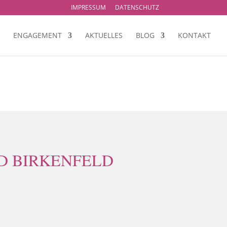
IMPRESSUM
DATENSCHUTZ
ENGAGEMENT
AKTUELLES
BLOG
KONTAKT
 BIRKENFELD