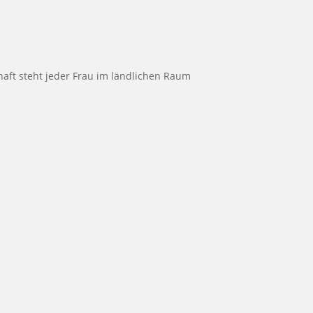
haft steht jeder Frau im ländlichen Raum