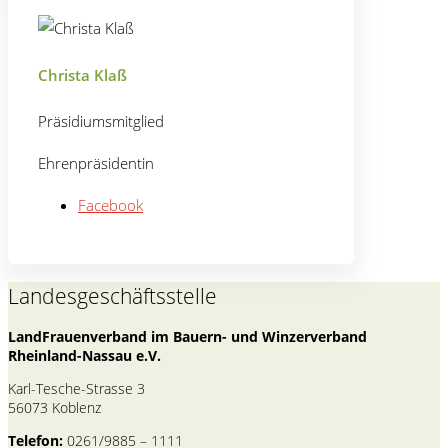
Christa Klaß
Präsidiumsmitglied
Ehrenpräsidentin
Facebook
Landesgeschäftsstelle
LandFrauenverband im Bauern- und Winzerverband
Rheinland-Nassau e.V.
Karl-Tesche-Strasse 3
56073 Koblenz
Telefon:
0261/9885 – 1111