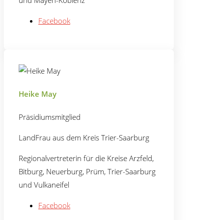
und Mayen-Koblenz
Facebook
Heike May
Präsidiumsmitglied
LandFrau aus dem Kreis Trier-Saarburg
Regionalvertreterin für die Kreise Arzfeld,
Bitburg, Neuerburg, Prüm, Trier-Saarburg
und Vulkaneifel
Facebook