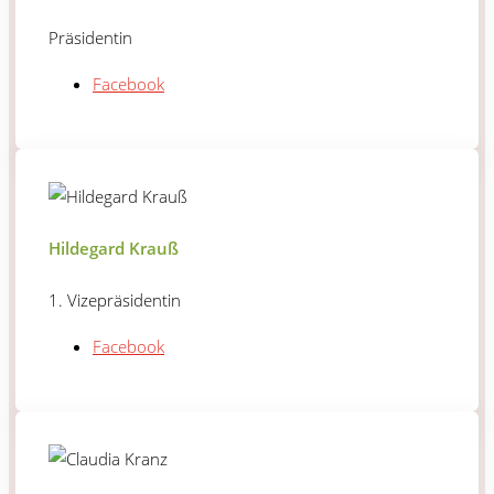
Präsidentin
Facebook
Hildegard Krauß
1. Vizepräsidentin
Facebook