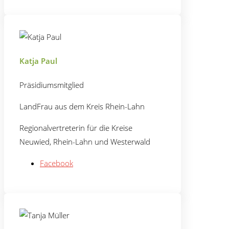
Katja Paul
Präsidiumsmitglied
LandFrau aus dem Kreis Rhein-Lahn
Regionalvertreterin für die Kreise
Neuwied, Rhein-Lahn und Westerwald
Facebook