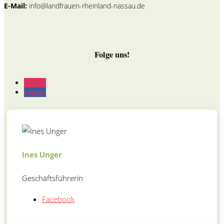
E-Mail:
info@landfrauen-rheinland-nassau.de
Folge uns!
Folgen
Folgen
Ines Unger
Geschäftsführerin
Facebook