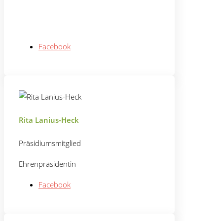
Facebook
Rita Lanius-Heck
Präsidiumsmitglied
Ehrenpräsidentin
Facebook