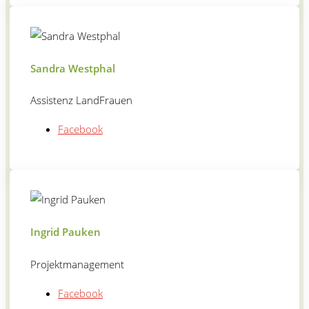
Sandra Westphal
Assistenz LandFrauen
Facebook
Ingrid Pauken
Projektmanagement
Facebook