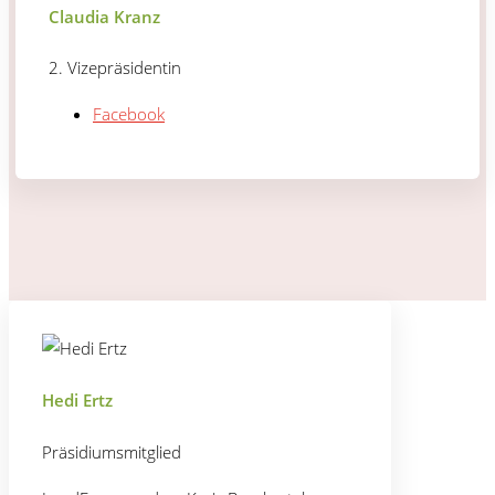
Claudia Kranz
2. Vizepräsidentin
Facebook
Hedi Ertz
Präsidiumsmitglied