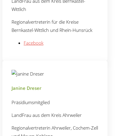
LandFrau aus dem Kreis Bernkastel-
Wittlich
Regionalvertreterin für die Kreise
Bernkastel-Wittlich und Rhein-Hunsrück
Facebook
Janine Dreser
Präsidiumsmitglied
LandFrau aus dem Kreis Ahrweiler
Regionalvertreterin Ahrweiler, Cochem-Zell