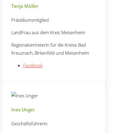
Tanja Müller
Präsidiumsmitglied
LandFrau aus dem Kreis Meisenheim
Regionalvertreterin für die Kreise Bad
Kreuznach, Birkenfeld und Meisenheim
Facebook
Ines Unger
Geschäftsführerin