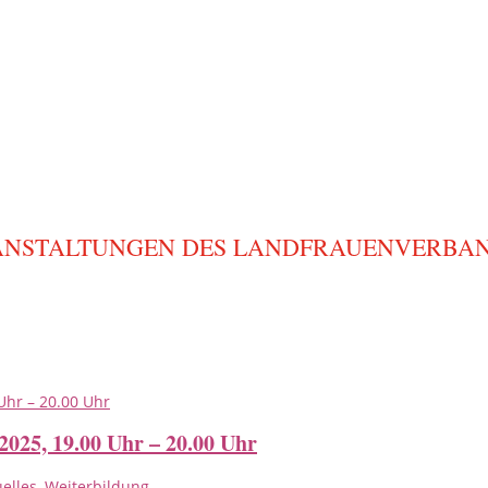
ANSTALTUNGEN DES LANDFRAUENVERBAN
2025, 19.00 Uhr – 20.00 Uhr
uelles
,
Weiterbildung