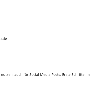
assau.de
 nutzen, auch für Social Media Posts. Erste Schritte im