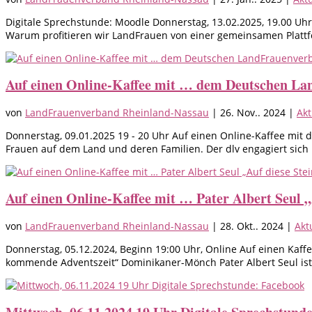
Digitale Sprechstunde: Moodle Donnerstag, 13.02.2025, 19.00 Uhr
Warum profitieren wir LandFrauen von einer gemeinsamen Plattfo
Auf einen Online-Kaffee mit … dem Deutschen La
von
LandFrauenverband Rheinland-Nassau
|
26. Nov.. 2024
|
Akt
Donnerstag, 09.01.2025 19 - 20 Uhr Auf einen Online-Kaffee mit
Frauen auf dem Land und deren Familien. Der dlv engagiert sich 
Auf einen Online-Kaffee mit … Pater Albert Seul „
von
LandFrauenverband Rheinland-Nassau
|
28. Okt.. 2024
|
Akt
Donnerstag, 05.12.2024, Beginn 19:00 Uhr, Online Auf einen Kaffe
kommende Adventszeit“ Dominikaner-Mönch Pater Albert Seul ist d