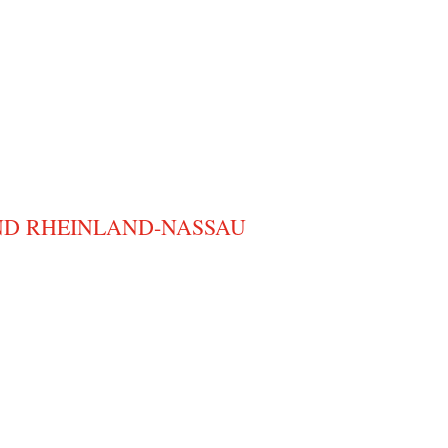
D RHEINLAND-NASSAU