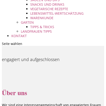
SNACKS UND DRINKS
VEGETARISCHE REZEPTE
LEBENSMITTEL-WERTSCHÄTZUNG
WARENKUNDE
GARTEN
TIPPS & TRICKS
LANDFRAUEN TIPPS
KONTAKT
Seite wählen
engagiert und aufgeschlossen
Über uns
Wir sind eine Interessengemeinschaft von engagierten Frauen