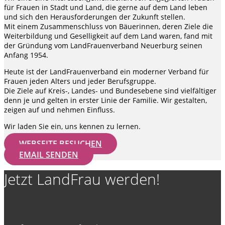
für Frauen in Stadt und Land, die gerne auf dem Land leben
und sich den Herausforderungen der Zukunft stellen.
Mit einem Zusammenschluss von Bäuerinnen, deren Ziele die
Weiterbildung und Geselligkeit auf dem Land waren, fand mit
der Gründung vom LandFrauenverband Neuerburg seinen
Anfang 1954.
Heute ist der LandFrauenverband ein moderner Verband für
Frauen jeden Alters und jeder Berufsgruppe.
Die Ziele auf Kreis-, Landes- und Bundesebene sind vielfältiger
denn je und gelten in erster Linie der Familie. Wir gestalten,
zeigen auf und nehmen Einfluss.
Wir laden Sie ein, uns kennen zu lernen.
WEBSEITE BESUCHEN
EMAIL SENDEN
Jetzt LandFrau werden!