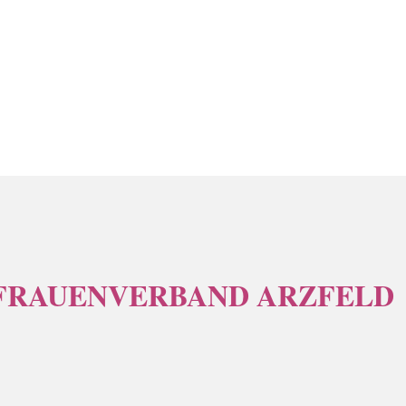
FRAUENVERBAND ARZFELD