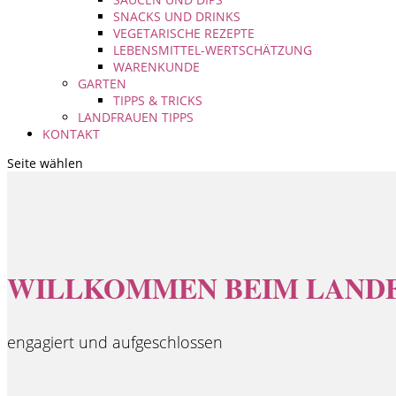
SNACKS UND DRINKS
VEGETARISCHE REZEPTE
LEBENSMITTEL-WERTSCHÄTZUNG
WARENKUNDE
GARTEN
TIPPS & TRICKS
LANDFRAUEN TIPPS
KONTAKT
Seite wählen
WILLKOMMEN BEIM LAND
engagiert und aufgeschlossen