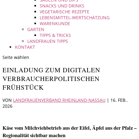
SNACKS UND DRINKS
VEGETARISCHE REZEPTE
LEBENSMITTEL-WERTSCHÄTZUNG
WARENKUNDE
GARTEN
TIPPS & TRICKS
LANDFRAUEN TIPPS
KONTAKT
Seite wählen
EINLADUNG ZUM DIGITALEN
VERBRAUCHERPOLITISCHEN
FRÜHSTÜCK
VON
LANDFRAUENVERBAND RHEINLAND-NASSAU
|
16. FEB..
2026
Käse vom Milchviehbetrieb aus der Eifel, Äpfel aus der Pfalz –
Regionalität sichtbar machen