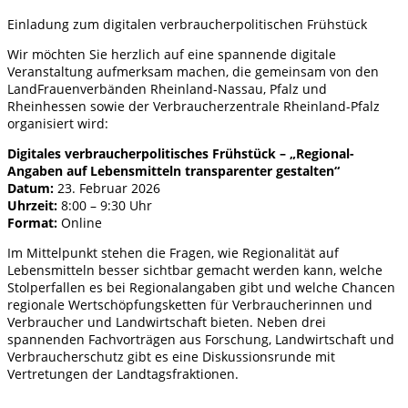
Einladung zum digitalen verbraucherpolitischen Frühstück
Wir möchten Sie herzlich auf eine spannende digitale
Veranstaltung aufmerksam machen, die gemeinsam von den
LandFrauenverbänden Rheinland-Nassau, Pfalz und
Rheinhessen sowie der Verbraucherzentrale Rheinland-Pfalz
organisiert wird:
Digitales verbraucherpolitisches Frühstück – „Regional-
Angaben auf Lebensmitteln transparenter gestalten“
Datum:
23. Februar 2026
Uhrzeit:
8:00 – 9:30 Uhr
Format:
Online
Im Mittelpunkt stehen die Fragen, wie Regionalität auf
Lebensmitteln besser sichtbar gemacht werden kann, welche
Stolperfallen es bei Regionalangaben gibt und welche Chancen
regionale Wertschöpfungsketten für Verbraucherinnen und
Verbraucher und Landwirtschaft bieten. Neben drei
spannenden Fachvorträgen aus Forschung, Landwirtschaft und
Verbraucherschutz gibt es eine Diskussionsrunde mit
Vertretungen der Landtagsfraktionen.