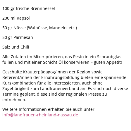
100 gr frische Brennnessel
200 ml Rapsöl
50 gr Nüsse (Walnüsse, Mandeln, etc.)
50 gr Parmesan
Salz und Chili
Alle Zutaten im Mixer pürieren, das Pesto in ein Schraubglas
füllen und mit einer Schicht Öl konservieren – guten Appetit!
Geschulte Kräuterpädagog/innen der Region sowie
Referent/innen der Ernährungsbildung bieten eine spannende
Kurskombination für alle Interessierten, auch ohne
Zugehörigkeit zum Landfrauenverband an. Es sind noch diverse
Termine geplant, diese sind der regionalen Presse zu
entnehmen.
Weitere Informationen erhalten Sie auch unter:
info@landfrauen-rheinland-nassau.de