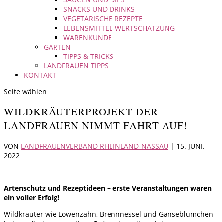
SNACKS UND DRINKS
VEGETARISCHE REZEPTE
LEBENSMITTEL-WERTSCHÄTZUNG
WARENKUNDE
GARTEN
TIPPS & TRICKS
LANDFRAUEN TIPPS
KONTAKT
Seite wählen
WILDKRÄUTERPROJEKT DER
LANDFRAUEN NIMMT FAHRT AUF!
VON
LANDFRAUENVERBAND RHEINLAND-NASSAU
|
15. JUNI.
2022
Artenschutz und Rezeptideen – erste Veranstaltungen waren
ein voller Erfolg!
Wildkräuter wie Löwenzahn, Brennnessel und Gänseblümchen