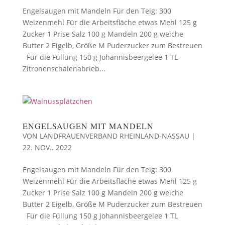
Engelsaugen mit Mandeln Für den Teig: 300
Weizenmehl Für die Arbeitsfläche etwas Mehl 125 g
Zucker 1 Prise Salz 100 g Mandeln 200 g weiche
Butter 2 Eigelb, Größe M Puderzucker zum Bestreuen
Für die Füllung 150 g Johannisbeergelee 1 TL
Zitronenschalenabrieb...
ENGELSAUGEN MIT MANDELN
VON
LANDFRAUENVERBAND RHEINLAND-NASSAU
|
22. NOV.. 2022
Engelsaugen mit Mandeln Für den Teig: 300
Weizenmehl Für die Arbeitsfläche etwas Mehl 125 g
Zucker 1 Prise Salz 100 g Mandeln 200 g weiche
Butter 2 Eigelb, Größe M Puderzucker zum Bestreuen
Für die Füllung 150 g Johannisbeergelee 1 TL