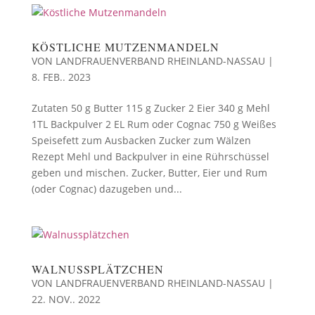
KÖSTLICHE MUTZENMANDELN
VON
LANDFRAUENVERBAND RHEINLAND-NASSAU
|
8. FEB.. 2023
Zutaten 50 g Butter 115 g Zucker 2 Eier 340 g Mehl
1TL Backpulver 2 EL Rum oder Cognac 750 g Weißes
Speisefett zum Ausbacken Zucker zum Wälzen
Rezept Mehl und Backpulver in eine Rührschüssel
geben und mischen. Zucker, Butter, Eier und Rum
(oder Cognac) dazugeben und...
WALNUSSPLÄTZCHEN
VON
LANDFRAUENVERBAND RHEINLAND-NASSAU
|
22. NOV.. 2022