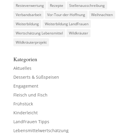
Resteverwertung
Rezepte
Stellenausschreibung
Verbandsarbeit
Vor-Tour-der-Hoffnung
Weihnachten
Weiterbildung
Weiterbildung LandFrauen
Wertschätzung Lebensmittel
Wildkräuter
Wildkräuterprojekt
Kategorien
Aktuelles
Desserts & Süßspeisen
Engagement
Fleisch und Fisch
Frühstück
Kinderleicht
LandFrauen Tipps
Lebensmittelwertschätzung