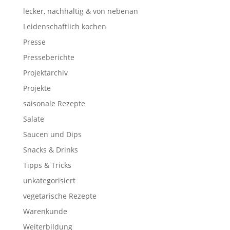
lecker, nachhaltig & von nebenan
Leidenschaftlich kochen
Presse
Presseberichte
Projektarchiv
Projekte
saisonale Rezepte
Salate
Saucen und Dips
Snacks & Drinks
Tipps & Tricks
unkategorisiert
vegetarische Rezepte
Warenkunde
Weiterbildung