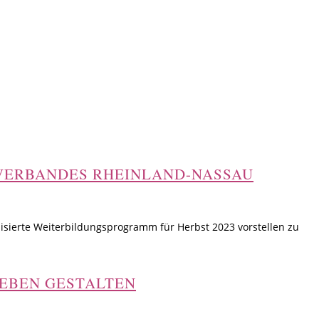
VERBANDES RHEINLAND-NASSAU
sierte Weiterbildungsprogramm für Herbst 2023 vorstellen zu
LEBEN GESTALTEN