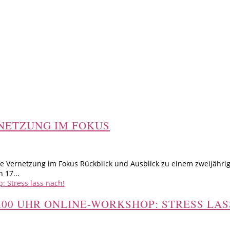
NETZUNG IM FOKUS
e Vernetzung im Fokus Rückblick und Ausblick zu einem zweijährige
 17...
21.00 UHR ONLINE-WORKSHOP: STRESS LA