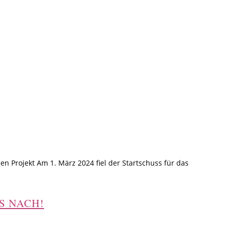
n Projekt Am 1. März 2024 fiel der Startschuss für das
SS NACH!