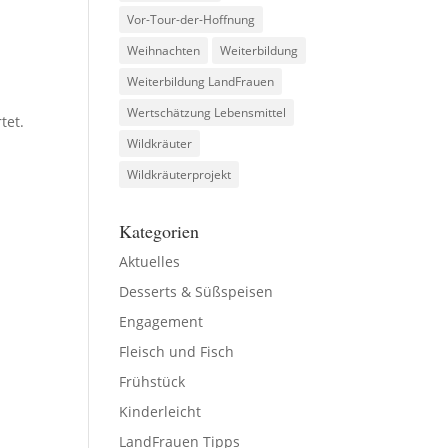
Vor-Tour-der-Hoffnung
Weihnachten
Weiterbildung
Weiterbildung LandFrauen
Wertschätzung Lebensmittel
tet.
Wildkräuter
Wildkräuterprojekt
Kategorien
Aktuelles
Desserts & Süßspeisen
Engagement
Fleisch und Fisch
Frühstück
Kinderleicht
LandFrauen Tipps