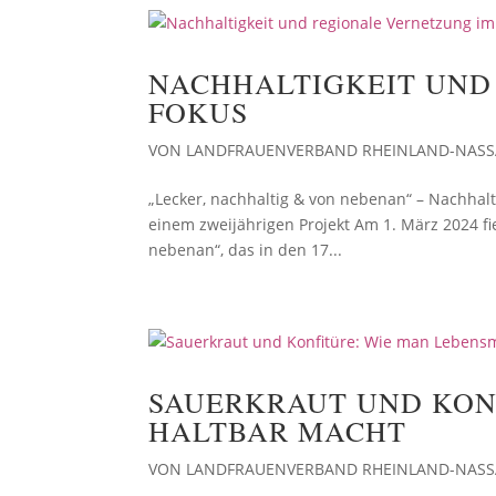
NACHHALTIGKEIT UND
FOKUS
VON
LANDFRAUENVERBAND RHEINLAND-NAS
„Lecker, nachhaltig & von nebenan“ – Nachhalt
einem zweijährigen Projekt Am 1. März 2024 fi
nebenan“, das in den 17...
SAUERKRAUT UND KON
HALTBAR MACHT
VON
LANDFRAUENVERBAND RHEINLAND-NAS