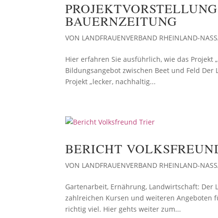
PROJEKTVORSTELLUNG 
BAUERNZEITUNG
VON
LANDFRAUENVERBAND RHEINLAND-NAS
Hier erfahren Sie ausführlich, wie das Projekt
Bildungsangebot zwischen Beet und Feld Der
Projekt „lecker, nachhaltig...
BERICHT VOLKSFREUN
VON
LANDFRAUENVERBAND RHEINLAND-NAS
Gartenarbeit, Ernährung, Landwirtschaft: De
zahlreichen Kursen und weiteren Angeboten für 
richtig viel. Hier gehts weiter zum...