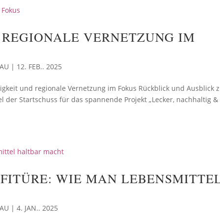
 REGIONALE VERNETZUNG IM
SAU
|
12. FEB.. 2025
igkeit und regionale Vernetzung im Fokus Rückblick und Ausblick 
el der Startschuss für das spannende Projekt „Lecker, nachhaltig &
FITÜRE: WIE MAN LEBENSMITTE
SAU
|
4. JAN.. 2025