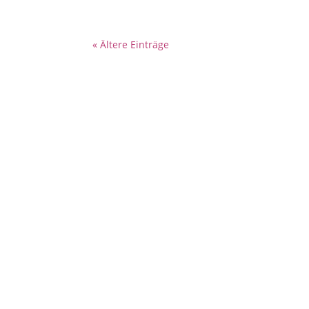
« Ältere Einträge