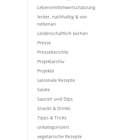
Lebensmittelwertschätzung
lecker, nachhaltig & von
nebenan
Leidenschaftlich kochen
Presse
Presseberichte
Projektarchiv
Projekte
saisonale Rezepte
Salate
Saucen und Dips
Snacks & Drinks
Tipps & Tricks
unkategorisiert
vegetarische Rezepte