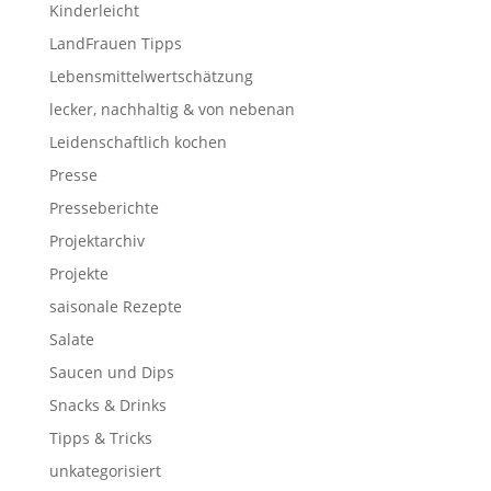
Kinderleicht
LandFrauen Tipps
Lebensmittelwertschätzung
lecker, nachhaltig & von nebenan
Leidenschaftlich kochen
Presse
Presseberichte
Projektarchiv
Projekte
saisonale Rezepte
Salate
Saucen und Dips
Snacks & Drinks
Tipps & Tricks
unkategorisiert