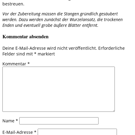
bestreuen.
Vor der Zubereitung müssen die Stangen gründlich gesäubert
werden. Dazu werden zunächst der Wurzelansatz, die trockenen
Enden und eventuell grobe äußere Blätter entfernt.
Kommentar absenden
Deine E-Mail-Adresse wird nicht veröffentlicht.
Erforderliche
Felder sind mit
*
markiert
Kommentar
*
Name
*
E-Mail-Adresse
*