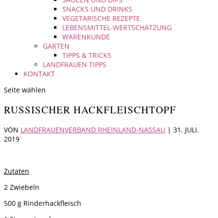
SNACKS UND DRINKS
VEGETARISCHE REZEPTE
LEBENSMITTEL-WERTSCHÄTZUNG
WARENKUNDE
GARTEN
TIPPS & TRICKS
LANDFRAUEN TIPPS
KONTAKT
Seite wählen
RUSSISCHER HACKFLEISCHTOPF
VON
LANDFRAUENVERBAND RHEINLAND-NASSAU
|
31. JULI.
2019
Zutaten
2 Zwiebeln
500 g Rinderhackfleisch