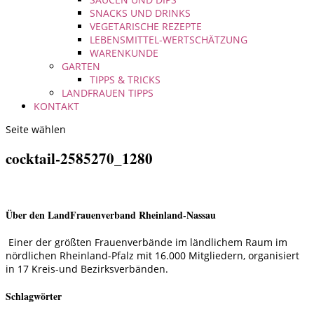
SNACKS UND DRINKS
VEGETARISCHE REZEPTE
LEBENSMITTEL-WERTSCHÄTZUNG
WARENKUNDE
GARTEN
TIPPS & TRICKS
LANDFRAUEN TIPPS
KONTAKT
Seite wählen
cocktail-2585270_1280
Über den LandFrauenverband Rheinland-Nassau
Einer der größten Frauenverbände im ländlichem Raum im
nördlichen Rheinland-Pfalz mit 16.000 Mitgliedern, organisiert
in 17 Kreis-und Bezirksverbänden.
Schlagwörter