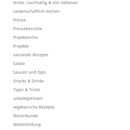
lecker, nachhaltig & von nebenan
Leidenschaftlich kochen
Presse
Presseberichte
Projektarchiv
Projekte
saisonale Rezepte
Salate
Saucen und Dips
Snacks & Drinks
Tipps & Tricks
unkategorisiert
vegetarische Rezepte
Warenkunde
Weiterbildung