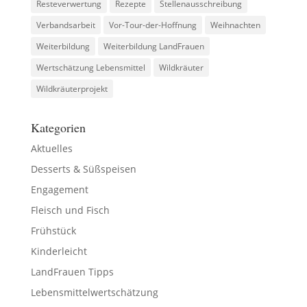
Resteverwertung
Rezepte
Stellenausschreibung
Verbandsarbeit
Vor-Tour-der-Hoffnung
Weihnachten
Weiterbildung
Weiterbildung LandFrauen
Wertschätzung Lebensmittel
Wildkräuter
Wildkräuterprojekt
Kategorien
Aktuelles
Desserts & Süßspeisen
Engagement
Fleisch und Fisch
Frühstück
Kinderleicht
LandFrauen Tipps
Lebensmittelwertschätzung