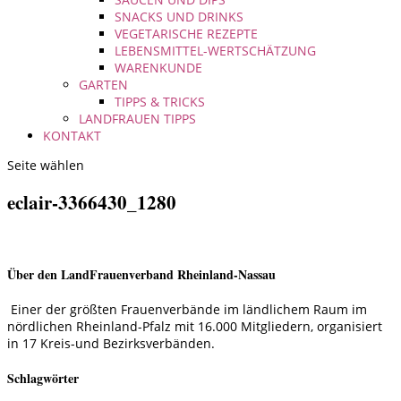
SNACKS UND DRINKS
VEGETARISCHE REZEPTE
LEBENSMITTEL-WERTSCHÄTZUNG
WARENKUNDE
GARTEN
TIPPS & TRICKS
LANDFRAUEN TIPPS
KONTAKT
Seite wählen
eclair-3366430_1280
Über den LandFrauenverband Rheinland-Nassau
Einer der größten Frauenverbände im ländlichem Raum im
nördlichen Rheinland-Pfalz mit 16.000 Mitgliedern, organisiert
in 17 Kreis-und Bezirksverbänden.
Schlagwörter