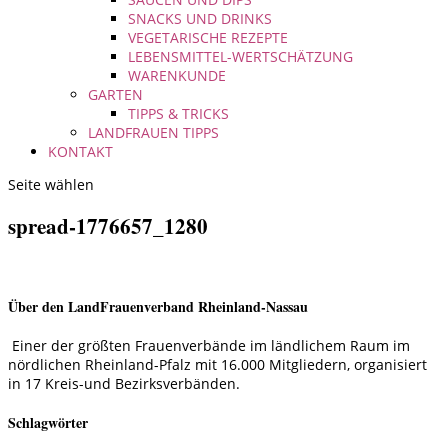
SNACKS UND DRINKS
VEGETARISCHE REZEPTE
LEBENSMITTEL-WERTSCHÄTZUNG
WARENKUNDE
GARTEN
TIPPS & TRICKS
LANDFRAUEN TIPPS
KONTAKT
Seite wählen
spread-1776657_1280
Über den LandFrauenverband Rheinland-Nassau
Einer der größten Frauenverbände im ländlichem Raum im
nördlichen Rheinland-Pfalz mit 16.000 Mitgliedern, organisiert
in 17 Kreis-und Bezirksverbänden.
Schlagwörter