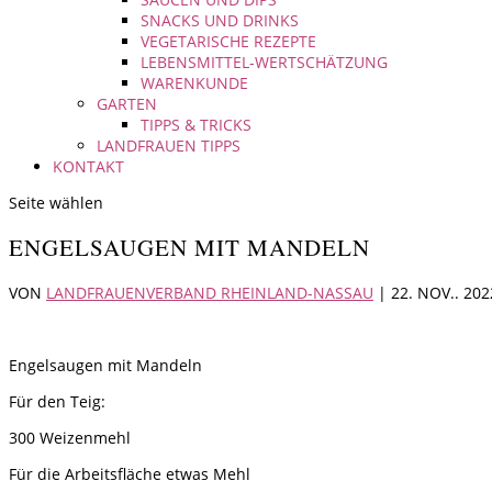
SNACKS UND DRINKS
VEGETARISCHE REZEPTE
LEBENSMITTEL-WERTSCHÄTZUNG
WARENKUNDE
GARTEN
TIPPS & TRICKS
LANDFRAUEN TIPPS
KONTAKT
Seite wählen
ENGELSAUGEN MIT MANDELN
VON
LANDFRAUENVERBAND RHEINLAND-NASSAU
|
22. NOV.. 202
Engelsaugen mit Mandeln
Für den Teig:
300 Weizenmehl
Für die Arbeitsfläche etwas Mehl