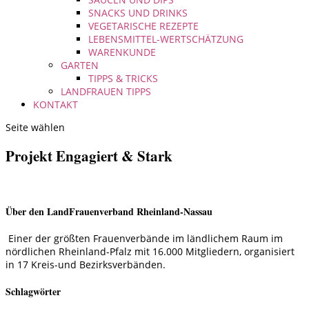
SNACKS UND DRINKS
VEGETARISCHE REZEPTE
LEBENSMITTEL-WERTSCHÄTZUNG
WARENKUNDE
GARTEN
TIPPS & TRICKS
LANDFRAUEN TIPPS
KONTAKT
Seite wählen
Projekt Engagiert & Stark
Über den LandFrauenverband Rheinland-Nassau
Einer der größten Frauenverbände im ländlichem Raum im
nördlichen Rheinland-Pfalz mit 16.000 Mitgliedern, organisiert
in 17 Kreis-und Bezirksverbänden.
Schlagwörter