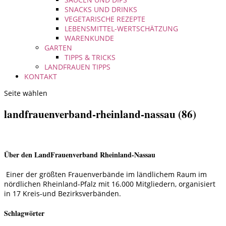
SNACKS UND DRINKS
VEGETARISCHE REZEPTE
LEBENSMITTEL-WERTSCHÄTZUNG
WARENKUNDE
GARTEN
TIPPS & TRICKS
LANDFRAUEN TIPPS
KONTAKT
Seite wählen
landfrauenverband-rheinland-nassau (86)
Über den LandFrauenverband Rheinland-Nassau
Einer der größten Frauenverbände im ländlichem Raum im
nördlichen Rheinland-Pfalz mit 16.000 Mitgliedern, organisiert
in 17 Kreis-und Bezirksverbänden.
Schlagwörter