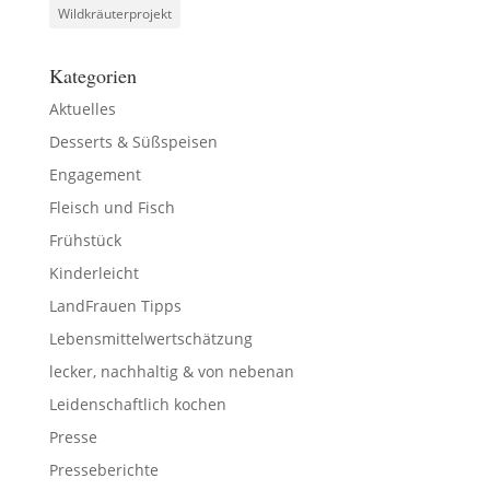
Wildkräuterprojekt
Kategorien
Aktuelles
Desserts & Süßspeisen
Engagement
Fleisch und Fisch
Frühstück
Kinderleicht
LandFrauen Tipps
Lebensmittelwertschätzung
lecker, nachhaltig & von nebenan
Leidenschaftlich kochen
Presse
Presseberichte