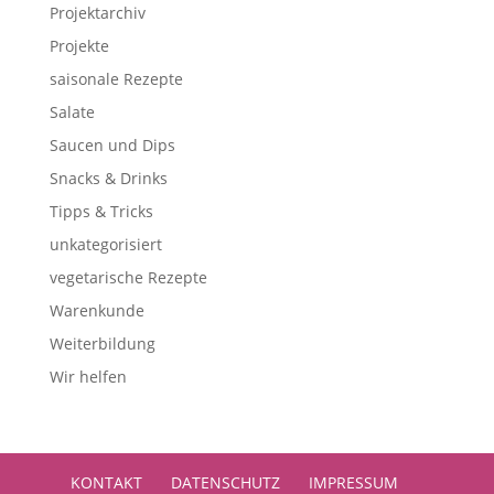
Projektarchiv
Projekte
saisonale Rezepte
Salate
Saucen und Dips
Snacks & Drinks
Tipps & Tricks
unkategorisiert
vegetarische Rezepte
Warenkunde
Weiterbildung
Wir helfen
KONTAKT
DATENSCHUTZ
IMPRESSUM