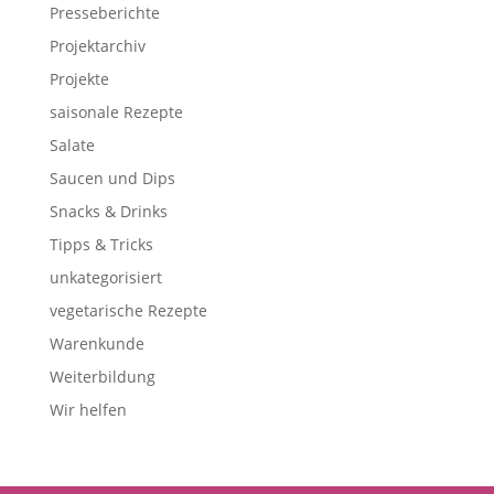
Presseberichte
Projektarchiv
Projekte
saisonale Rezepte
Salate
Saucen und Dips
Snacks & Drinks
Tipps & Tricks
unkategorisiert
vegetarische Rezepte
Warenkunde
Weiterbildung
Wir helfen