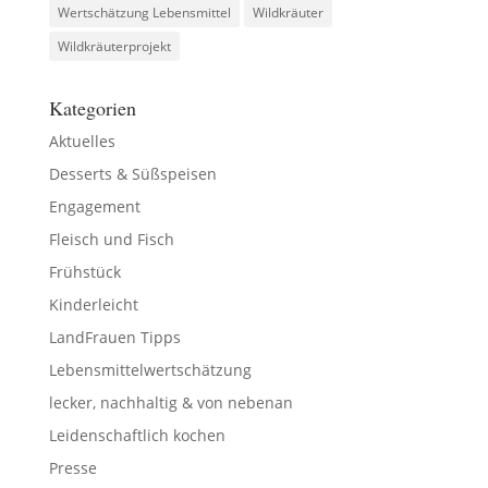
Wertschätzung Lebensmittel
Wildkräuter
Wildkräuterprojekt
Kategorien
Aktuelles
Desserts & Süßspeisen
Engagement
Fleisch und Fisch
Frühstück
Kinderleicht
LandFrauen Tipps
Lebensmittelwertschätzung
lecker, nachhaltig & von nebenan
Leidenschaftlich kochen
Presse