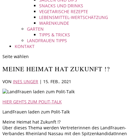
SNACKS UND DRINKS
VEGETARISCHE REZEPTE
LEBENSMITTEL-WERTSCHÄTZUNG
WARENKUNDE
GARTEN
TIPPS & TRICKS
LANDFRAUEN TIPPS
KONTAKT
Seite wählen
MEINE HEIMAT HAT ZUKUNFT !?
VON
INES UNGER
|
15. FEB.. 2021
HIER GEHTS ZUM POLIT-TALK
LandFrauen laden zum Polit-Talk
Meine Heimat hat Zukunft !?
Über dieses Thema werden Vertreterinnen des LandFrauen-
Verbandes Rheinland Nassau mit den SpitzenkandidatInnen