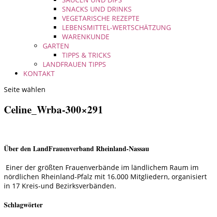
SNACKS UND DRINKS
VEGETARISCHE REZEPTE
LEBENSMITTEL-WERTSCHÄTZUNG
WARENKUNDE
GARTEN
TIPPS & TRICKS
LANDFRAUEN TIPPS
KONTAKT
Seite wählen
Celine_Wrba-300×291
Über den LandFrauenverband Rheinland-Nassau
Einer der größten Frauenverbände im ländlichem Raum im
nördlichen Rheinland-Pfalz mit 16.000 Mitgliedern, organisiert
in 17 Kreis-und Bezirksverbänden.
Schlagwörter