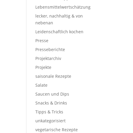
Lebensmittelwertschätzung
lecker, nachhaltig & von
nebenan
Leidenschaftlich kochen
Presse
Presseberichte
Projektarchiv
Projekte
saisonale Rezepte
Salate
Saucen und Dips
Snacks & Drinks
Tipps & Tricks
unkategorisiert
vegetarische Rezepte