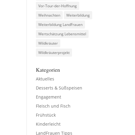
Vor-Tour-der-Hoffnung
Weihnachten
Weiterbildung
Weiterbildung LandFrauen
Wertschätzung Lebensmittel
Wildkräuter
Wildkräuterprojekt
Kategorien
Aktuelles
Desserts & Süßspeisen
Engagement
Fleisch und Fisch
Frühstück
Kinderleicht
LandFrauen Tipps