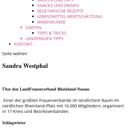
SNACKS UND DRINKS
VEGETARISCHE REZEPTE
LEBENSMITTEL-WERTSCHÄTZUNG
WARENKUNDE
GARTEN
TIPPS & TRICKS
LANDFRAUEN TIPPS
KONTAKT
Seite wählen
Sandra Westphal
Über den LandFrauenverband Rheinland-Nassau
Einer der größten Frauenverbände im ländlichem Raum im
nördlichen Rheinland-Pfalz mit 16.000 Mitgliedern, organisiert
in 17 Kreis-und Bezirksverbänden.
Schlagwörter