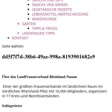
SNACKS UND DRINKS
VEGETARISCHE REZEPTE
LEBENSMITTEL-WERTSCHÄTZUNG
WARENKUNDE
GARTEN
TIPPS & TRICKS
LANDFRAUEN TIPPS
KONTAKT
Seite wählen
dd5f7f7d-38b6-49ae-998a-8193901682e9
Über den LandFrauenverband Rheinland-Nassau
Einer der größten Frauenverbände im ländlichem Raum im
nördlichen Rheinland-Pfalz mit 16.000 Mitgliedern, organisiert
in 17 Kreis-und Bezirksverbänden.
Schlagwörter