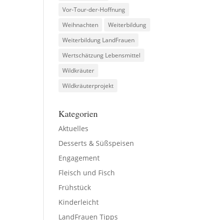
Vor-Tour-der-Hoffnung
Weihnachten
Weiterbildung
Weiterbildung LandFrauen
Wertschätzung Lebensmittel
Wildkräuter
Wildkräuterprojekt
Kategorien
Aktuelles
Desserts & Süßspeisen
Engagement
Fleisch und Fisch
Frühstück
Kinderleicht
LandFrauen Tipps