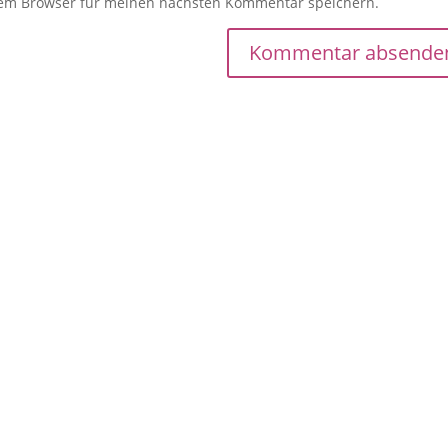
sem Browser für meinen nächsten Kommentar speichern.