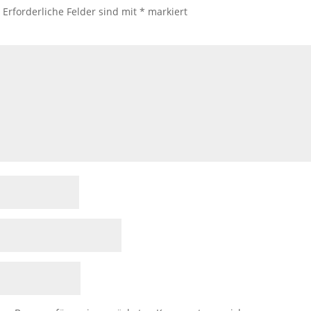
.
Erforderliche Felder sind mit
*
markiert