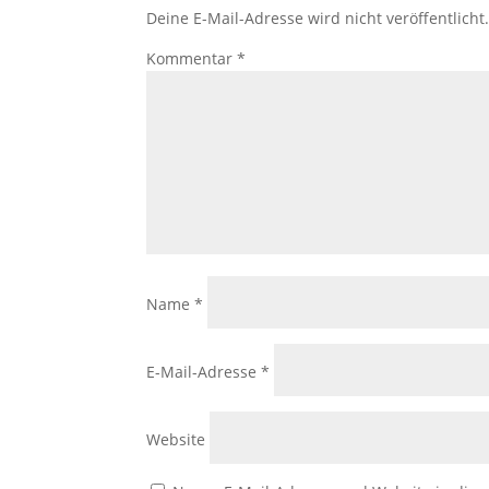
Deine E-Mail-Adresse wird nicht veröffentlicht
Kommentar
*
Name
*
E-Mail-Adresse
*
Website