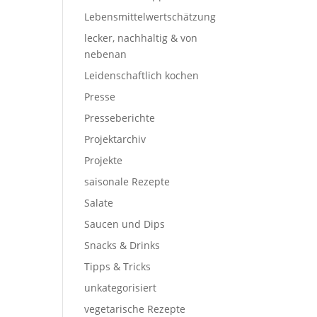
Lebensmittelwertschätzung
lecker, nachhaltig & von
nebenan
Leidenschaftlich kochen
Presse
Presseberichte
Projektarchiv
Projekte
saisonale Rezepte
Salate
Saucen und Dips
Snacks & Drinks
Tipps & Tricks
unkategorisiert
vegetarische Rezepte