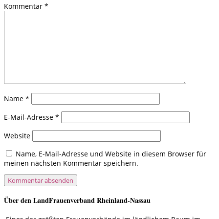
Kommentar
*
Name
*
E-Mail-Adresse
*
Website
Name, E-Mail-Adresse und Website in diesem Browser für
meinen nächsten Kommentar speichern.
Über den LandFrauenverband Rheinland-Nassau