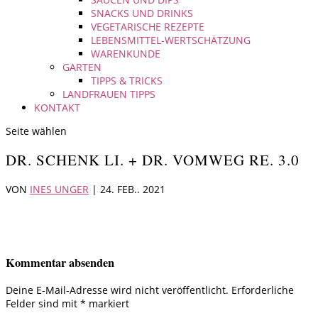
SNACKS UND DRINKS
VEGETARISCHE REZEPTE
LEBENSMITTEL-WERTSCHÄTZUNG
WARENKUNDE
GARTEN
TIPPS & TRICKS
LANDFRAUEN TIPPS
KONTAKT
Seite wählen
DR. SCHENK LI. + DR. VOMWEG RE. 3.0
VON
INES UNGER
|
24. FEB.. 2021
Kommentar absenden
Deine E-Mail-Adresse wird nicht veröffentlicht.
Erforderliche
Felder sind mit
*
markiert