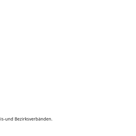
eis-und Bezirksverbänden.