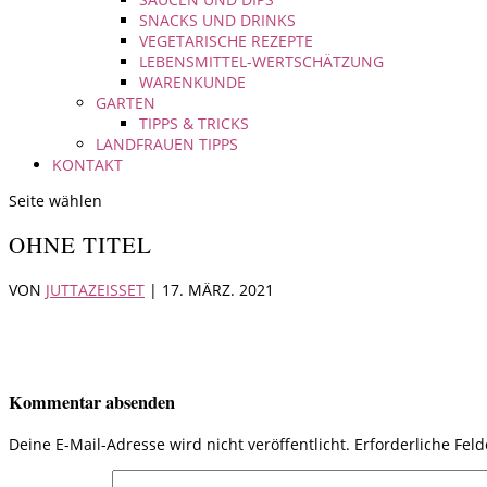
SNACKS UND DRINKS
VEGETARISCHE REZEPTE
LEBENSMITTEL-WERTSCHÄTZUNG
WARENKUNDE
GARTEN
TIPPS & TRICKS
LANDFRAUEN TIPPS
KONTAKT
Seite wählen
OHNE TITEL
VON
JUTTAZEISSET
|
17. MÄRZ. 2021
Kommentar absenden
Deine E-Mail-Adresse wird nicht veröffentlicht.
Erforderliche Fel