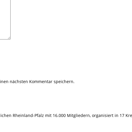
einen nächsten Kommentar speichern.
hen Rheinland-Pfalz mit 16.000 Mitgliedern, organisiert in 17 Kr