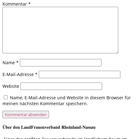
Kommentar
*
Name
*
E-Mail-Adresse
*
Website
Name, E-Mail-Adresse und Website in diesem Browser für
meinen nächsten Kommentar speichern.
Über den LandFrauenverband Rheinland-Nassau