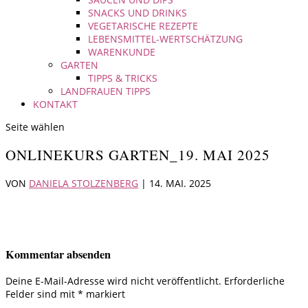
SNACKS UND DRINKS
VEGETARISCHE REZEPTE
LEBENSMITTEL-WERTSCHÄTZUNG
WARENKUNDE
GARTEN
TIPPS & TRICKS
LANDFRAUEN TIPPS
KONTAKT
Seite wählen
ONLINEKURS GARTEN_19. MAI 2025
VON
DANIELA STOLZENBERG
|
14. MAI. 2025
Kommentar absenden
Deine E-Mail-Adresse wird nicht veröffentlicht.
Erforderliche
Felder sind mit
*
markiert