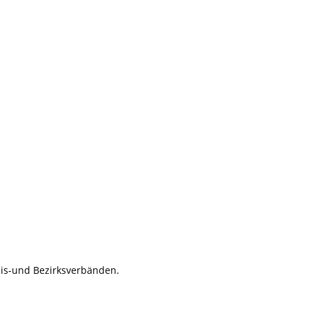
eis-und Bezirksverbänden.