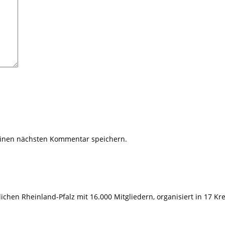
einen nächsten Kommentar speichern.
hen Rheinland-Pfalz mit 16.000 Mitgliedern, organisiert in 17 Kr