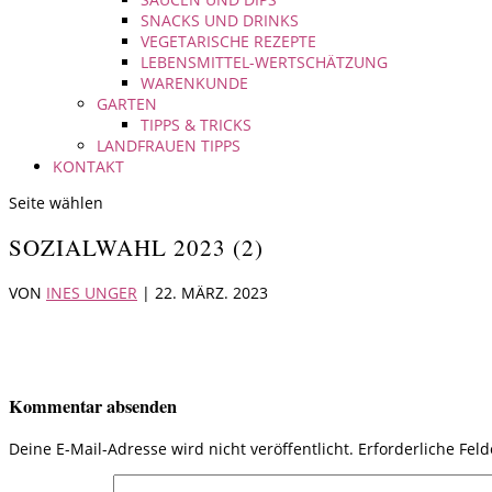
SNACKS UND DRINKS
VEGETARISCHE REZEPTE
LEBENSMITTEL-WERTSCHÄTZUNG
WARENKUNDE
GARTEN
TIPPS & TRICKS
LANDFRAUEN TIPPS
KONTAKT
Seite wählen
SOZIALWAHL 2023 (2)
VON
INES UNGER
|
22. MÄRZ. 2023
Kommentar absenden
Deine E-Mail-Adresse wird nicht veröffentlicht.
Erforderliche Fel