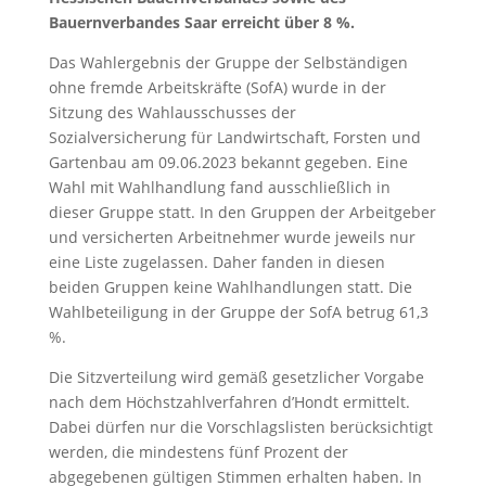
Bauernverbandes Saar erreicht über 8 %.
Das Wahlergebnis der Gruppe der Selbständigen
ohne fremde Arbeitskräfte (SofA) wurde in der
Sitzung des Wahlausschusses der
Sozialversicherung für Landwirtschaft, Forsten und
Gartenbau am 09.06.2023 bekannt gegeben. Eine
Wahl mit Wahlhandlung fand ausschließlich in
dieser Gruppe statt. In den Gruppen der Arbeitgeber
und versicherten Arbeitnehmer wurde jeweils nur
eine Liste zugelassen. Daher fanden in diesen
beiden Gruppen keine Wahlhandlungen statt. Die
Wahlbeteiligung in der Gruppe der SofA betrug 61,3
%.
Die Sitzverteilung wird gemäß gesetzlicher Vorgabe
nach dem Höchstzahlverfahren d’Hondt ermittelt.
Dabei dürfen nur die Vorschlagslisten berücksichtigt
werden, die mindestens fünf Prozent der
abgegebenen gültigen Stimmen erhalten haben. In