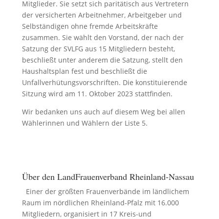
Mitglieder. Sie setzt sich paritätisch aus Vertretern
der versicherten Arbeitnehmer, Arbeitgeber und
Selbständigen ohne fremde Arbeitskräfte
zusammen. Sie wählt den Vorstand, der nach der
Satzung der SVLFG aus 15 Mitgliedern besteht,
beschließt unter anderem die Satzung, stellt den
Haushaltsplan fest und beschließt die
Unfallverhütungsvorschriften. Die konstituierende
Sitzung wird am 11. Oktober 2023 stattfinden.
Wir bedanken uns auch auf diesem Weg bei allen
Wählerinnen und Wählern der Liste 5.
Über den LandFrauenverband Rheinland-Nassau
Einer der größten Frauenverbände im ländlichem
Raum im nördlichen Rheinland-Pfalz mit 16.000
Mitgliedern, organisiert in 17 Kreis-und