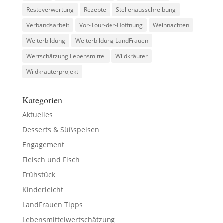
Resteverwertung
Rezepte
Stellenausschreibung
Verbandsarbeit
Vor-Tour-der-Hoffnung
Weihnachten
Weiterbildung
Weiterbildung LandFrauen
Wertschätzung Lebensmittel
Wildkräuter
Wildkräuterprojekt
Kategorien
Aktuelles
Desserts & Süßspeisen
Engagement
Fleisch und Fisch
Frühstück
Kinderleicht
LandFrauen Tipps
Lebensmittelwertschätzung