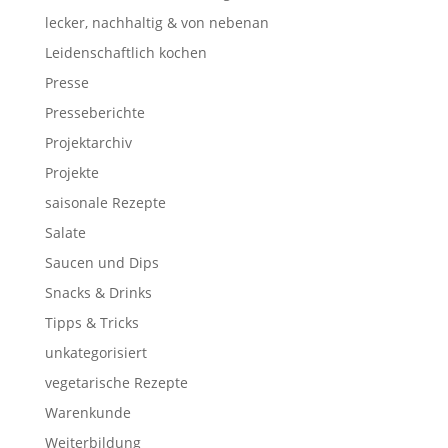
lecker, nachhaltig & von nebenan
Leidenschaftlich kochen
Presse
Presseberichte
Projektarchiv
Projekte
saisonale Rezepte
Salate
Saucen und Dips
Snacks & Drinks
Tipps & Tricks
unkategorisiert
vegetarische Rezepte
Warenkunde
Weiterbildung