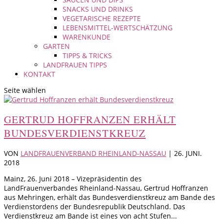
SNACKS UND DRINKS
VEGETARISCHE REZEPTE
LEBENSMITTEL-WERTSCHÄTZUNG
WARENKUNDE
GARTEN
TIPPS & TRICKS
LANDFRAUEN TIPPS
KONTAKT
Seite wählen
GERTRUD HOFFRANZEN ERHÄLT
BUNDESVERDIENSTKREUZ
VON
LANDFRAUENVERBAND RHEINLAND-NASSAU
|
26. JUNI.
2018
Mainz, 26. Juni 2018 – Vizepräsidentin des
LandFrauenverbandes Rheinland-Nassau, Gertrud Hoffranzen
aus Mehringen, erhält das Bundesverdienstkreuz am Bande des
Verdienstordens der Bundesrepublik Deutschland. Das
Verdienstkreuz am Bande ist eines von acht Stufen...