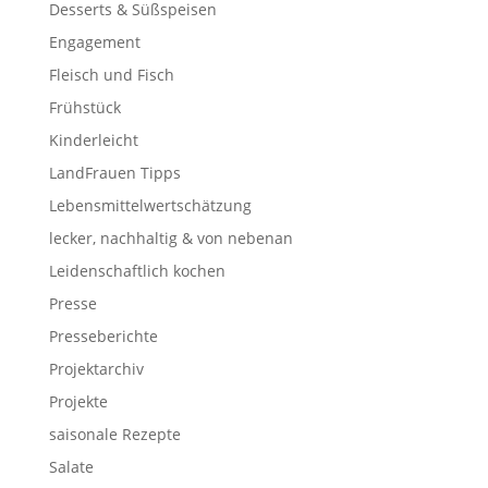
Desserts & Süßspeisen
Engagement
Fleisch und Fisch
Frühstück
Kinderleicht
LandFrauen Tipps
Lebensmittelwertschätzung
lecker, nachhaltig & von nebenan
Leidenschaftlich kochen
Presse
Presseberichte
Projektarchiv
Projekte
saisonale Rezepte
Salate