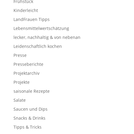
Frühstück
Kinderleicht
LandFrauen Tipps
Lebensmittelwertschätzung
lecker, nachhaltig & von nebenan
Leidenschaftlich kochen
Presse
Presseberichte
Projektarchiv
Projekte
saisonale Rezepte
Salate
Saucen und Dips
Snacks & Drinks
Tipps & Tricks