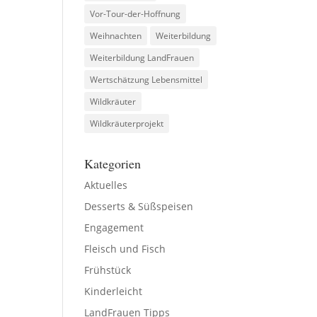
Vor-Tour-der-Hoffnung
Weihnachten
Weiterbildung
Weiterbildung LandFrauen
Wertschätzung Lebensmittel
Wildkräuter
Wildkräuterprojekt
Kategorien
Aktuelles
Desserts & Süßspeisen
Engagement
Fleisch und Fisch
Frühstück
Kinderleicht
LandFrauen Tipps