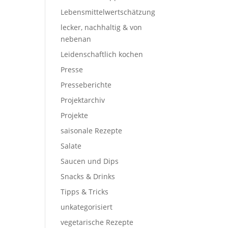
Lebensmittelwertschätzung
lecker, nachhaltig & von
nebenan
Leidenschaftlich kochen
Presse
Presseberichte
Projektarchiv
Projekte
saisonale Rezepte
Salate
Saucen und Dips
Snacks & Drinks
Tipps & Tricks
unkategorisiert
vegetarische Rezepte