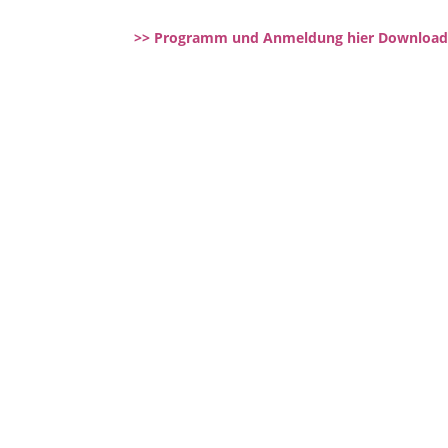
>> Programm und Anmeldung hier Download