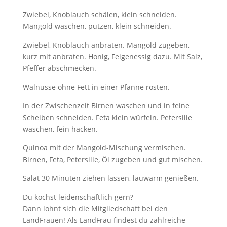
Zwiebel, Knoblauch schälen, klein schneiden.
Mangold waschen, putzen, klein schneiden.
Zwiebel, Knoblauch anbraten. Mangold zugeben,
kurz mit anbraten. Honig, Feigenessig dazu. Mit Salz,
Pfeffer abschmecken.
Walnüsse ohne Fett in einer Pfanne rösten.
In der Zwischenzeit Birnen waschen und in feine
Scheiben schneiden. Feta klein würfeln. Petersilie
waschen, fein hacken.
Quinoa mit der Mangold-Mischung vermischen.
Birnen, Feta, Petersilie, Öl zugeben und gut mischen.
Salat 30 Minuten ziehen lassen, lauwarm genießen.
Du kochst leidenschaftlich gern?
Dann lohnt sich die Mitgliedschaft bei den
LandFrauen! Als LandFrau findest du zahlreiche