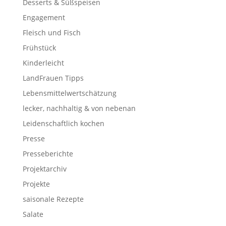
Desserts & Süßspeisen
Engagement
Fleisch und Fisch
Frühstück
Kinderleicht
LandFrauen Tipps
Lebensmittelwertschätzung
lecker, nachhaltig & von nebenan
Leidenschaftlich kochen
Presse
Presseberichte
Projektarchiv
Projekte
saisonale Rezepte
Salate