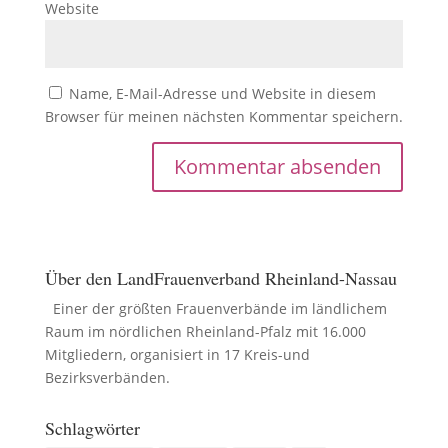
Website
Name, E-Mail-Adresse und Website in diesem
Browser für meinen nächsten Kommentar speichern.
Über den LandFrauenverband Rheinland-Nassau
Einer der größten Frauenverbände im ländlichem
Raum im nördlichen Rheinland-Pfalz mit 16.000
Mitgliedern, organisiert in 17 Kreis-und
Bezirksverbänden.
Schlagwörter