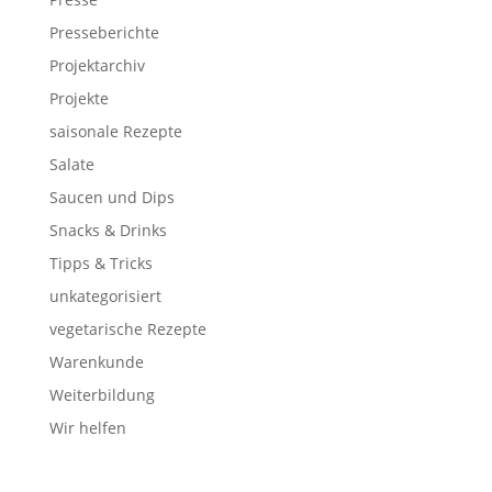
Presseberichte
Projektarchiv
Projekte
saisonale Rezepte
Salate
Saucen und Dips
Snacks & Drinks
Tipps & Tricks
unkategorisiert
vegetarische Rezepte
Warenkunde
Weiterbildung
Wir helfen