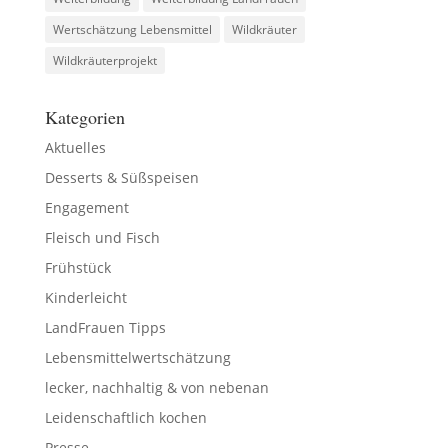
Wertschätzung Lebensmittel
Wildkräuter
Wildkräuterprojekt
Kategorien
Aktuelles
Desserts & Süßspeisen
Engagement
Fleisch und Fisch
Frühstück
Kinderleicht
LandFrauen Tipps
Lebensmittelwertschätzung
lecker, nachhaltig & von nebenan
Leidenschaftlich kochen
Presse