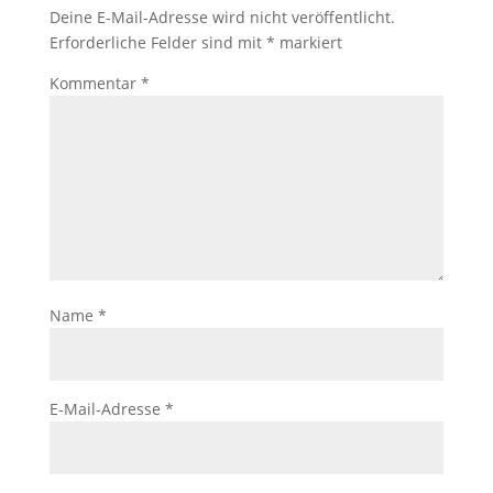
Deine E-Mail-Adresse wird nicht veröffentlicht.
Erforderliche Felder sind mit
*
markiert
Kommentar
*
Name
*
E-Mail-Adresse
*