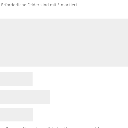
.
Erforderliche Felder sind mit
*
markiert