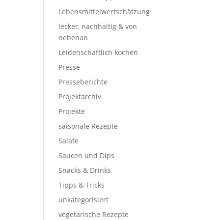
Lebensmittelwertschätzung
lecker, nachhaltig & von
nebenan
Leidenschaftlich kochen
Presse
Presseberichte
Projektarchiv
Projekte
saisonale Rezepte
Salate
Saucen und Dips
Snacks & Drinks
Tipps & Tricks
unkategorisiert
vegetarische Rezepte