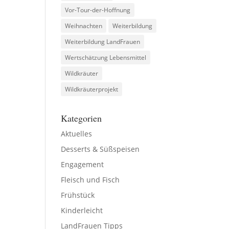
Vor-Tour-der-Hoffnung
Weihnachten
Weiterbildung
Weiterbildung LandFrauen
Wertschätzung Lebensmittel
Wildkräuter
Wildkräuterprojekt
Kategorien
Aktuelles
Desserts & Süßspeisen
Engagement
Fleisch und Fisch
Frühstück
Kinderleicht
LandFrauen Tipps