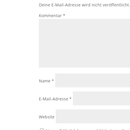
Deine E-Mail-Adresse wird nicht veröffentlicht
Kommentar
*
Name
*
E-Mail-Adresse
*
Website