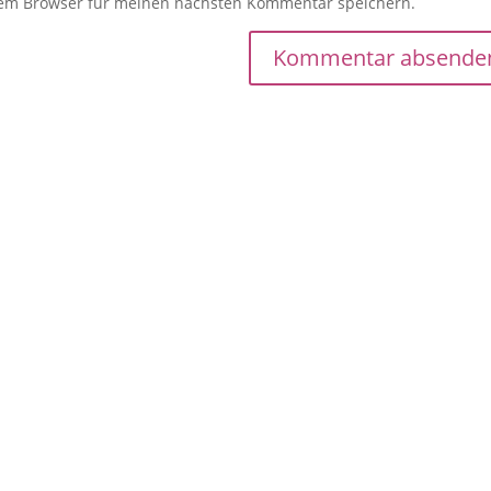
sem Browser für meinen nächsten Kommentar speichern.