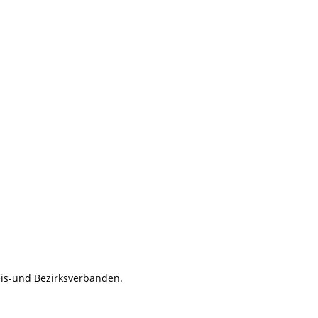
eis-und Bezirksverbänden.