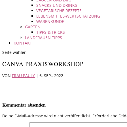
SNACKS UND DRINKS
VEGETARISCHE REZEPTE
LEBENSMITTEL-WERTSCHÄTZUNG
WARENKUNDE
GARTEN
TIPPS & TRICKS
LANDFRAUEN TIPPS
KONTAKT
Seite wählen
CANVA PRAXISWORKSHOP
VON
FRAU PAULY
|
6. SEP.. 2022
Kommentar absenden
Deine E-Mail-Adresse wird nicht veröffentlicht.
Erforderliche Fel