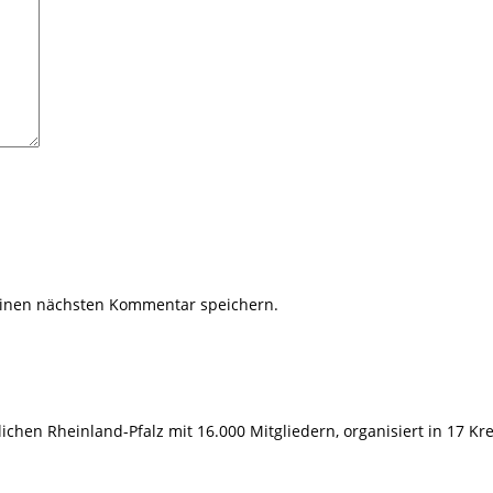
einen nächsten Kommentar speichern.
hen Rheinland-Pfalz mit 16.000 Mitgliedern, organisiert in 17 Kr