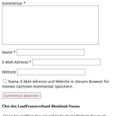
Kommentar
*
Name
*
E-Mail-Adresse
*
Website
Name, E-Mail-Adresse und Website in diesem Browser für
meinen nächsten Kommentar speichern.
Über den LandFrauenverband Rheinland-Nassau