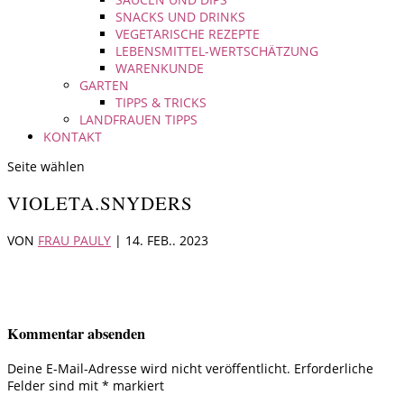
SNACKS UND DRINKS
VEGETARISCHE REZEPTE
LEBENSMITTEL-WERTSCHÄTZUNG
WARENKUNDE
GARTEN
TIPPS & TRICKS
LANDFRAUEN TIPPS
KONTAKT
Seite wählen
VIOLETA.SNYDERS
VON
FRAU PAULY
|
14. FEB.. 2023
Kommentar absenden
Deine E-Mail-Adresse wird nicht veröffentlicht.
Erforderliche
Felder sind mit
*
markiert