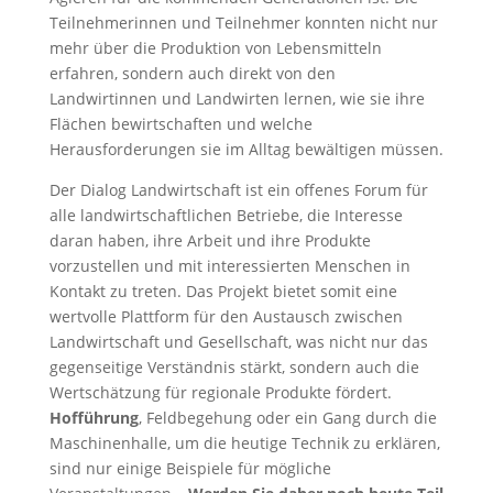
Teilnehmerinnen und Teilnehmer konnten nicht nur
mehr über die Produktion von Lebensmitteln
erfahren, sondern auch direkt von den
Landwirtinnen und Landwirten lernen, wie sie ihre
Flächen bewirtschaften und welche
Herausforderungen sie im Alltag bewältigen müssen.
Der Dialog Landwirtschaft ist ein offenes Forum für
alle landwirtschaftlichen Betriebe, die Interesse
daran haben, ihre Arbeit und ihre Produkte
vorzustellen und mit interessierten Menschen in
Kontakt zu treten. Das Projekt bietet somit eine
wertvolle Plattform für den Austausch zwischen
Landwirtschaft und Gesellschaft, was nicht nur das
gegenseitige Verständnis stärkt, sondern auch die
Wertschätzung für regionale Produkte fördert.
Hofführung
, Feldbegehung oder ein Gang durch die
Maschinenhalle, um die heutige Technik zu erklären,
sind nur einige Beispiele für mögliche