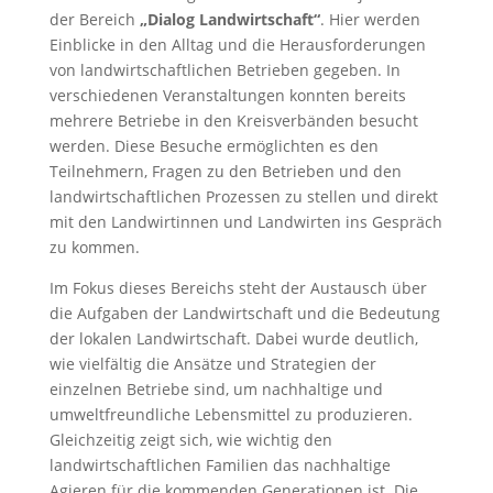
der Bereich
„Dialog Landwirtschaft“
. Hier werden
Einblicke in den Alltag und die Herausforderungen
von landwirtschaftlichen Betrieben gegeben. In
verschiedenen Veranstaltungen konnten bereits
mehrere Betriebe in den Kreisverbänden besucht
werden. Diese Besuche ermöglichten es den
Teilnehmern, Fragen zu den Betrieben und den
landwirtschaftlichen Prozessen zu stellen und direkt
mit den Landwirtinnen und Landwirten ins Gespräch
zu kommen.
Im Fokus dieses Bereichs steht der Austausch über
die Aufgaben der Landwirtschaft und die Bedeutung
der lokalen Landwirtschaft. Dabei wurde deutlich,
wie vielfältig die Ansätze und Strategien der
einzelnen Betriebe sind, um nachhaltige und
umweltfreundliche Lebensmittel zu produzieren.
Gleichzeitig zeigt sich, wie wichtig den
landwirtschaftlichen Familien das nachhaltige
Agieren für die kommenden Generationen ist. Die