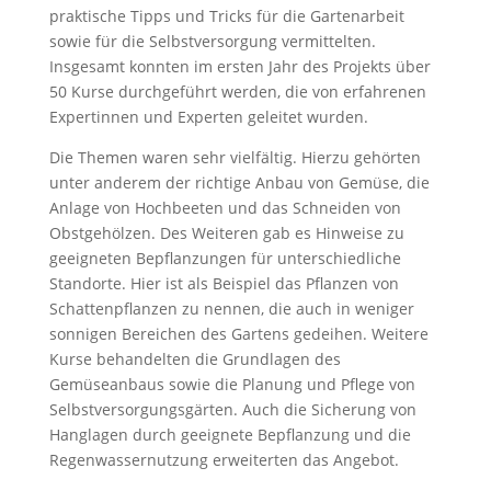
praktische Tipps und Tricks für die Gartenarbeit
sowie für die Selbstversorgung vermittelten.
Insgesamt konnten im ersten Jahr des Projekts über
50 Kurse durchgeführt werden, die von erfahrenen
Expertinnen und Experten geleitet wurden.
Die Themen waren sehr vielfältig. Hierzu gehörten
unter anderem der richtige Anbau von Gemüse, die
Anlage von Hochbeeten und das Schneiden von
Obstgehölzen. Des Weiteren gab es Hinweise zu
geeigneten Bepflanzungen für unterschiedliche
Standorte. Hier ist als Beispiel das Pflanzen von
Schattenpflanzen zu nennen, die auch in weniger
sonnigen Bereichen des Gartens gedeihen. Weitere
Kurse behandelten die Grundlagen des
Gemüseanbaus sowie die Planung und Pflege von
Selbstversorgungsgärten. Auch die Sicherung von
Hanglagen durch geeignete Bepflanzung und die
Regenwassernutzung erweiterten das Angebot.