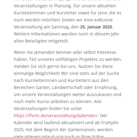
Veranstaltungen in Planung. Für unsere aktuellen
Kursleiterinnen und Kursleiter sowie für jene, die es
noch werden möchten, bieten wir eine exklusive
Veranstaltung am Samstag, den
25. Januar 2025
.
Weitere Informationen werden noch in diesem Jahr
allen Beteiligten mitgeteilt.
Wenn Sie jemanden kennen oder selbst Interesse
haben, Teil unseres vielfältigen Projektes zu werden,
melden Sie sich gerne bei uns. Nutzen Sie diese
einmalige Möglichkeit! Wir sind stets auf der Suche
nach Kursleiterinnen und Kursleitern aus den
Bereichen Garten, Landwirtschaft oder Ernährung,
um unsere Veranstaltungen weiter auszubauen und
noch mehr Kurse anbieten zu können. Alle
Veranstaltungen finden Sie unter
https://lfvrln.de/veranstaltungskalender/
. Der
Kalender wird laufend aktualisiert und ab Frühjahr
2025, mit dem Beginn der Gartensaison, werden
viele interessante Kurse auch in Ihrer Nähe