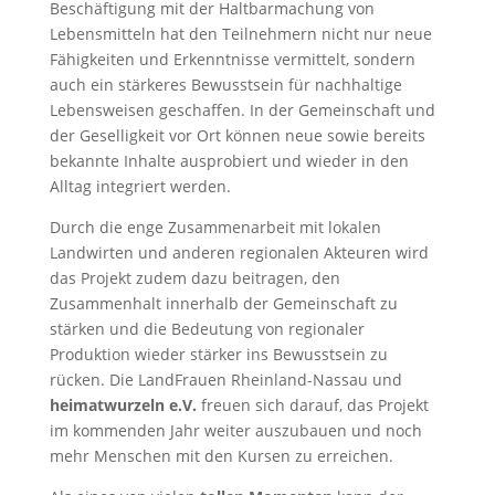
Beschäftigung mit der Haltbarmachung von
Lebensmitteln hat den Teilnehmern nicht nur neue
Fähigkeiten und Erkenntnisse vermittelt, sondern
auch ein stärkeres Bewusstsein für nachhaltige
Lebensweisen geschaffen. In der Gemeinschaft und
der Geselligkeit vor Ort können neue sowie bereits
bekannte Inhalte ausprobiert und wieder in den
Alltag integriert werden.
Durch die enge Zusammenarbeit mit lokalen
Landwirten und anderen regionalen Akteuren wird
das Projekt zudem dazu beitragen, den
Zusammenhalt innerhalb der Gemeinschaft zu
stärken und die Bedeutung von regionaler
Produktion wieder stärker ins Bewusstsein zu
rücken. Die LandFrauen Rheinland-Nassau und
heimatwurzeln e.V.
freuen sich darauf, das Projekt
im kommenden Jahr weiter auszubauen und noch
mehr Menschen mit den Kursen zu erreichen.