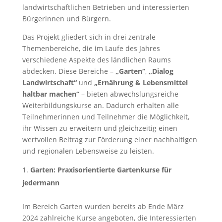
landwirtschaftlichen Betrieben und interessierten
Bürgerinnen und Bürgern.
Das Projekt gliedert sich in drei zentrale
Themenbereiche, die im Laufe des Jahres
verschiedene Aspekte des ländlichen Raums
abdecken. Diese Bereiche –
„Garten“
,
„Dialog
Landwirtschaft“
und
„Ernährung & Lebensmittel
haltbar machen“
– bieten abwechslungsreiche
Weiterbildungskurse an. Dadurch erhalten alle
Teilnehmerinnen und Teilnehmer die Möglichkeit,
ihr Wissen zu erweitern und gleichzeitig einen
wertvollen Beitrag zur Förderung einer nachhaltigen
und regionalen Lebensweise zu leisten.
Garten: Praxisorientierte Gartenkurse für
jedermann
Im Bereich Garten wurden bereits ab Ende März
2024 zahlreiche Kurse angeboten, die Interessierten