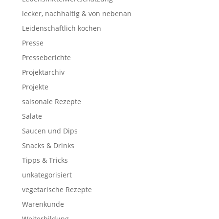
lecker, nachhaltig & von nebenan
Leidenschaftlich kochen
Presse
Presseberichte
Projektarchiv
Projekte
saisonale Rezepte
Salate
Saucen und Dips
Snacks & Drinks
Tipps & Tricks
unkategorisiert
vegetarische Rezepte
Warenkunde
Weiterbildung