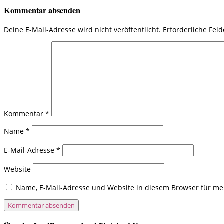
Kommentar absenden
Deine E-Mail-Adresse wird nicht veröffentlicht.
Erforderliche Fel
Kommentar
*
Name
*
E-Mail-Adresse
*
Website
Name, E-Mail-Adresse und Website in diesem Browser für m