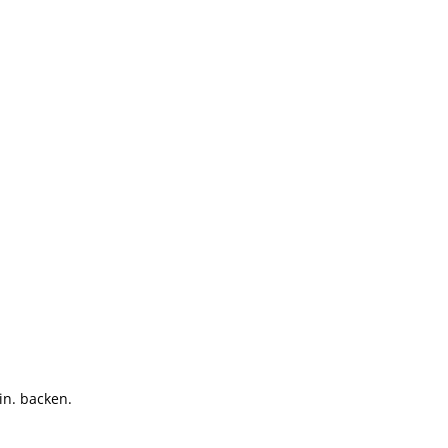
in. backen.