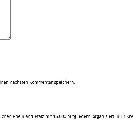
einen nächsten Kommentar speichern.
hen Rheinland-Pfalz mit 16.000 Mitgliedern, organisiert in 17 Kr