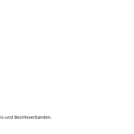
eis-und Bezirksverbänden.