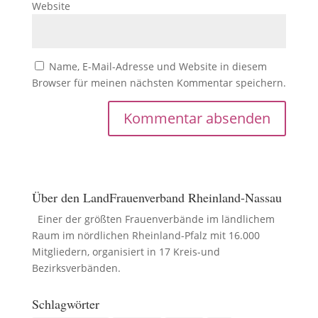
Website
Name, E-Mail-Adresse und Website in diesem
Browser für meinen nächsten Kommentar speichern.
Über den LandFrauenverband Rheinland-Nassau
Einer der größten Frauenverbände im ländlichem
Raum im nördlichen Rheinland-Pfalz mit 16.000
Mitgliedern, organisiert in 17 Kreis-und
Bezirksverbänden.
Schlagwörter