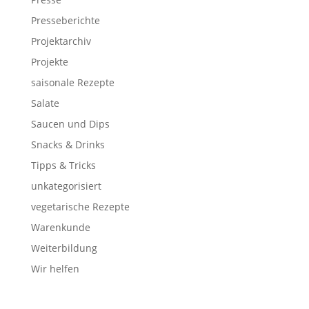
Presseberichte
Projektarchiv
Projekte
saisonale Rezepte
Salate
Saucen und Dips
Snacks & Drinks
Tipps & Tricks
unkategorisiert
vegetarische Rezepte
Warenkunde
Weiterbildung
Wir helfen