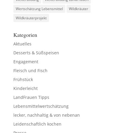
Wertschätzung Lebensmittel
Wildkräuter
Wildkräuterprojekt
Kategorien
Aktuelles
Desserts & Süßspeisen
Engagement
Fleisch und Fisch
Frühstück
Kinderleicht
LandFrauen Tipps
Lebensmittelwertschätzung
lecker, nachhaltig & von nebenan
Leidenschaftlich kochen
Presse