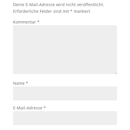
Deine E-Mail-Adresse wird nicht veröffentlicht.
Erforderliche Felder sind mit
*
markiert
Kommentar
*
Name
*
E-Mail-Adresse
*