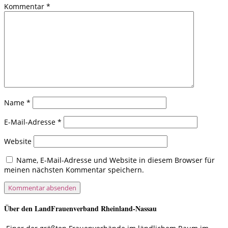
Kommentar
*
Name
*
E-Mail-Adresse
*
Website
Name, E-Mail-Adresse und Website in diesem Browser für
meinen nächsten Kommentar speichern.
Über den LandFrauenverband Rheinland-Nassau