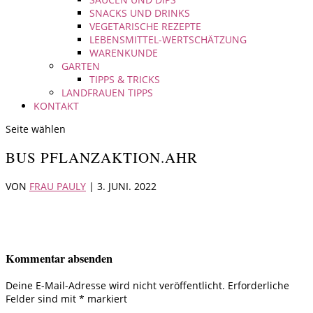
SNACKS UND DRINKS
VEGETARISCHE REZEPTE
LEBENSMITTEL-WERTSCHÄTZUNG
WARENKUNDE
GARTEN
TIPPS & TRICKS
LANDFRAUEN TIPPS
KONTAKT
Seite wählen
BUS PFLANZAKTION.AHR
VON
FRAU PAULY
|
3. JUNI. 2022
Kommentar absenden
Deine E-Mail-Adresse wird nicht veröffentlicht.
Erforderliche
Felder sind mit
*
markiert