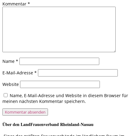
Kommentar
*
Name
*
E-Mail-Adresse
*
Website
Name, E-Mail-Adresse und Website in diesem Browser für
meinen nächsten Kommentar speichern.
Über den LandFrauenverband Rheinland-Nassau