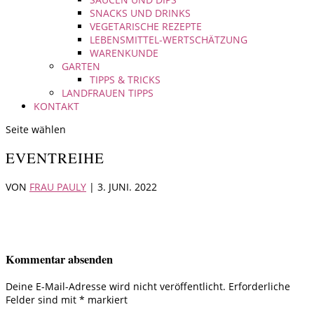
SNACKS UND DRINKS
VEGETARISCHE REZEPTE
LEBENSMITTEL-WERTSCHÄTZUNG
WARENKUNDE
GARTEN
TIPPS & TRICKS
LANDFRAUEN TIPPS
KONTAKT
Seite wählen
EVENTREIHE
VON
FRAU PAULY
|
3. JUNI. 2022
Kommentar absenden
Deine E-Mail-Adresse wird nicht veröffentlicht.
Erforderliche
Felder sind mit
*
markiert