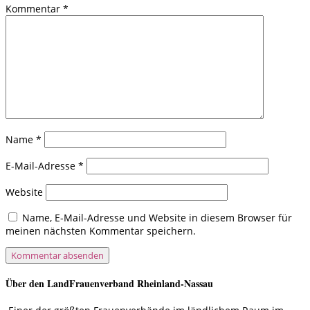
Kommentar
*
Name
*
E-Mail-Adresse
*
Website
Name, E-Mail-Adresse und Website in diesem Browser für
meinen nächsten Kommentar speichern.
Über den LandFrauenverband Rheinland-Nassau