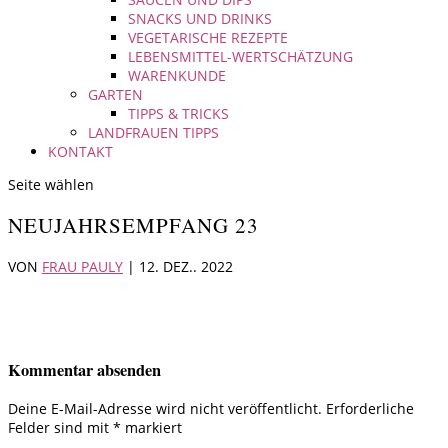
SNACKS UND DRINKS
VEGETARISCHE REZEPTE
LEBENSMITTEL-WERTSCHÄTZUNG
WARENKUNDE
GARTEN
TIPPS & TRICKS
LANDFRAUEN TIPPS
KONTAKT
Seite wählen
NEUJAHRSEMPFANG 23
VON
FRAU PAULY
|
12. DEZ.. 2022
Kommentar absenden
Deine E-Mail-Adresse wird nicht veröffentlicht.
Erforderliche
Felder sind mit
*
markiert